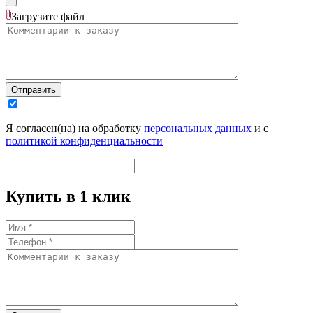
Загрузите
файл
Отправить
Я согласен(на) на обработку
персональных данных
и с
политикой конфиденциальности
Купить в 1 клик