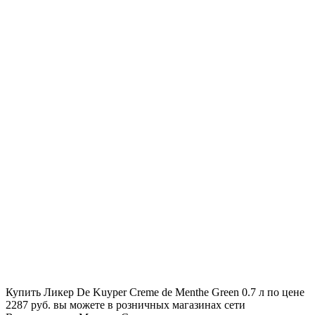
Купить Ликер De Kuyper Creme de Menthe Green 0.7 л по цене
2287 руб. вы можете в розничных магазинах сети