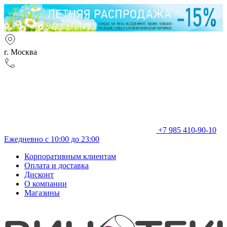
г. Москва
+7 985 410-90-10
Ежедневно с 10:00 до 23:00
Корпоративным клиентам
Оплата и доставка
Дисконт
О компании
Магазины