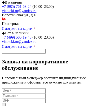
◆
В наличии
+7 (985) 761-63-24
(10:00–23:00)
vinoteki.ru@yandex.ru
Воротынская ул., д 16
Планерная
Смотреть на карте
◆
Нет в наличии
+7 (499) 500-19-48
(10:00–23:00)
vinoteki.ru@yandex.ru
Смотреть на карте
Заявка на корпоративное
обслуживание
Персональный менеджер составит индивидуальное
предложение и оформит все нужные документы.