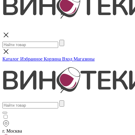
Поиск
Каталог
Избранное
Корзина
Вход
Магазины
г. Москва