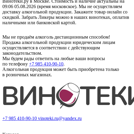
Винотеки.ру в Москве. Стоимость и наличие актуальны на
09:06 05.08.2026 (время московское). Мы не осуществляем
доставку алкогольной продукции. Закажите товар онлайн со
скидкой. Забрать Ликеры можно в наших винотеках, оплатив
наличными или банковской картой.
Мы не продаём алкоголь дистанционным способом!
Продажа алкогольной продукции юридическим лицам
осуществляется в соответствии с действующим
законодательством.
Мы будем рады ответить на любые ваши вопросы
по телефону
+7 985 410-90-10
.
Алкогольная продукция может быть приобретена только
в розничных магазинах.
+7 985 410-90-10
vinoteki.ru@yandex.ru