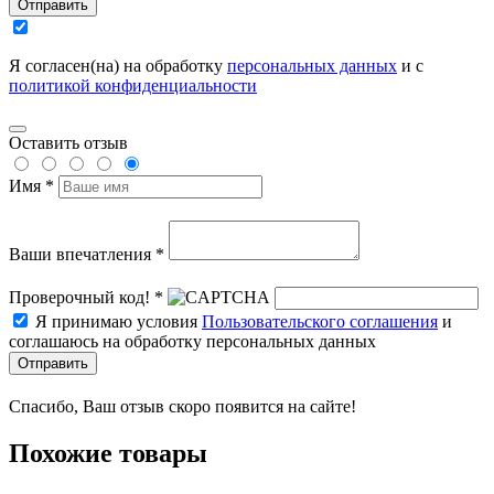
Отправить
Я согласен(на) на обработку
персональных данных
и с
политикой конфиденциальности
Оставить отзыв
Имя *
Ваши впечатления *
Проверочный код! *
Я принимаю условия
Пользовательского соглашения
и
соглашаюсь на обработку персональных данных
Отправить
Спасибо, Ваш отзыв скоро появится на сайте!
Похожие товары