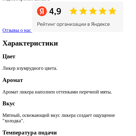
Отзывы о нас
Характеристики
Цвет
Ликер изумрудного цвета.
Аромат
Аромат ликера наполнен оттенками перечной мяты.
Вкус
Мятный, освежающий вкус ликера создает ощущение
"холодка".
Температура подачи