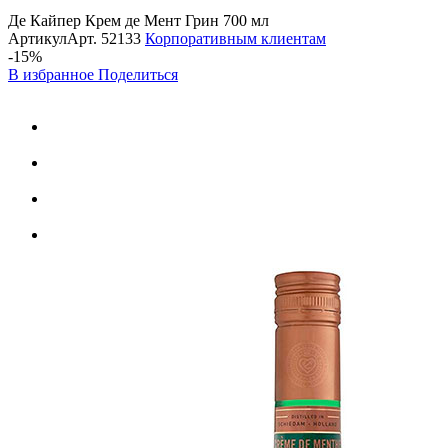
Де Кайпер Крем де Мент Грин 700 мл
Артикул
Арт.
52133
Корпоративным клиентам
-15%
В избранное
Поделиться