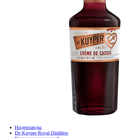
Нидерланды
De Kuyper Royal Distillers