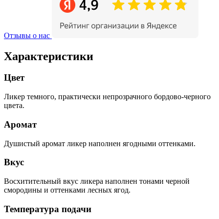
Отзывы о нас
Характеристики
Цвет
Ликер темного, практически непрозрачного бордово-черного
цвета.
Аромат
Душистый аромат ликер наполнен ягодными оттенками.
Вкус
Восхитительный вкус ликера наполнен тонами черной
смородины и оттенками лесных ягод.
Температура подачи