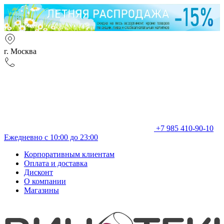
г. Москва
+7 985 410-90-10
Ежедневно с 10:00 до 23:00
Корпоративным клиентам
Оплата и доставка
Дисконт
О компании
Магазины