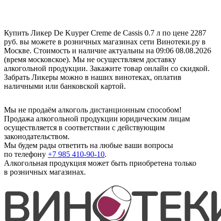
Купить Ликер De Kuyper Creme de Cassis 0.7 л по цене 2287
руб. вы можете в розничных магазинах сети Винотеки.ру в
Москве. Стоимость и наличие актуальны на 09:06 08.08.2026
(время московское). Мы не осуществляем доставку
алкогольной продукции. Закажите товар онлайн со скидкой.
Забрать Ликеры можно в наших винотеках, оплатив
наличными или банковской картой.
Мы не продаём алкоголь дистанционным способом!
Продажа алкогольной продукции юридическим лицам
осуществляется в соответствии с действующим
законодательством.
Мы будем рады ответить на любые ваши вопросы
по телефону
+7 985 410-90-10
.
Алкогольная продукция может быть приобретена только
в розничных магазинах.