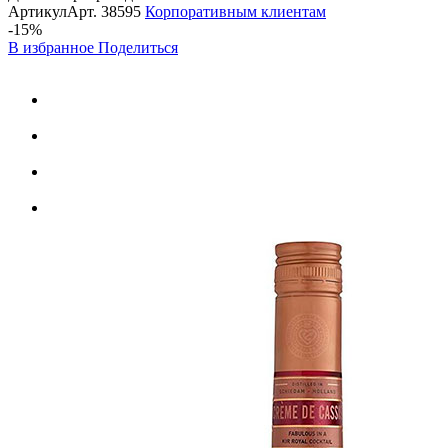
Артикул
Арт.
38595
Корпоративным клиентам
-15%
В избранное
Поделиться