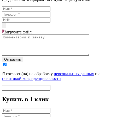
Загрузите
файл
Отправить
Я согласен(на) на обработку
персональных данных
и с
политикой конфиденциальности
Купить в 1 клик