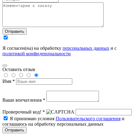
Отправить
Я согласен(на) на обработку
персональных данных
и с
политикой конфиденциальности
Оставить отзыв
Имя *
Ваши впечатления *
Проверочный код! *
Я принимаю условия
Пользовательского соглашения
и
соглашаюсь на обработку персональных данных
Отправить