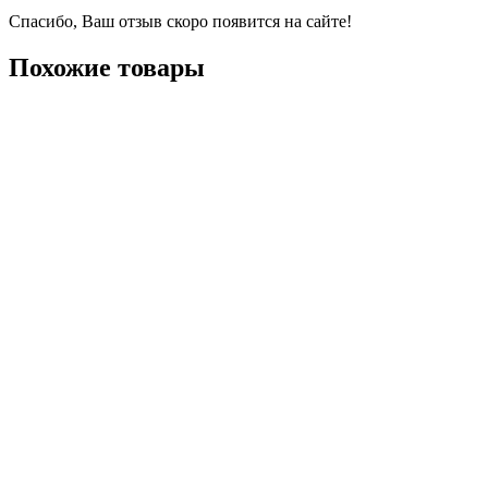
Спасибо, Ваш отзыв скоро появится на сайте!
Похожие товары