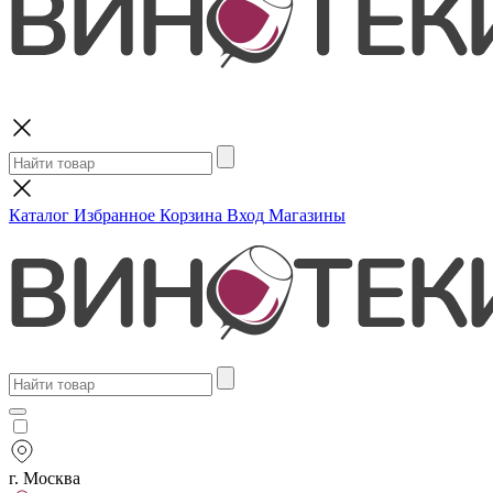
Поиск
Каталог
Избранное
Корзина
Вход
Магазины
г. Москва