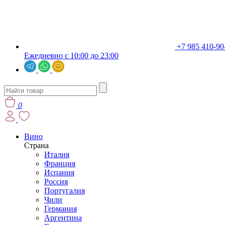
+7 985 410-90
Ежедневно с 10:00 до 23:00
0
Вино
Страна
Италия
Франция
Испания
Россия
Португалия
Чили
Германия
Аргентина