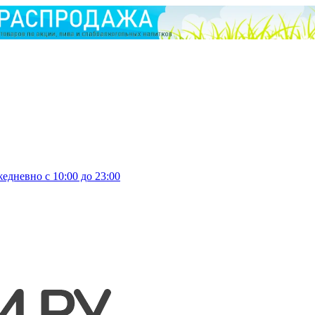
едневно с 10:00 до 23:00