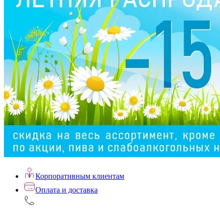
Корпоративным клиентам
Оплата и доставка