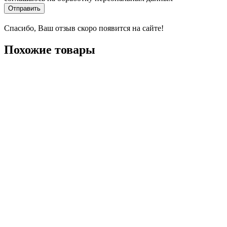
Отправить
Спасибо, Ваш отзыв скоро появится на сайте!
Похожие товары