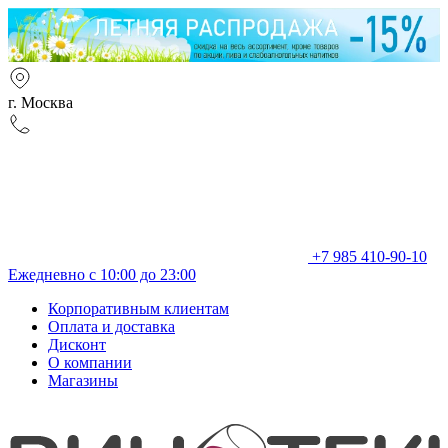
г. Москва
+7 985 410-90-10
Ежедневно с 10:00 до 23:00
Корпоративным клиентам
Оплата и доставка
Дисконт
О компании
Магазины