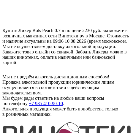
Купить Ликер Bols Peach 0.7 л по цене 2230 руб. вы можете в
розничных магазинах сети Винотеки.ру в Москве. Стоимость
и наличие актуальны на 09:06 10.08.2026 (время московское).
Мы не осуществляем доставку алкогольной продукции.
Закажите товар онлайн со скидкой. Забрать Ликеры можно в
наших винотеках, оплатив наличными или банковской
картой.
Мы не продаём алкоголь дистанционным способом!
Продажа алкогольной продукции юридическим лицам
осуществляется в соответствии с действующим
законодательством.
Мы будем рады ответить на любые ваши вопросы
по телефону
+7 985 410-90-10
.
Алкогольная продукция может быть приобретена только
в розничных магазинах.