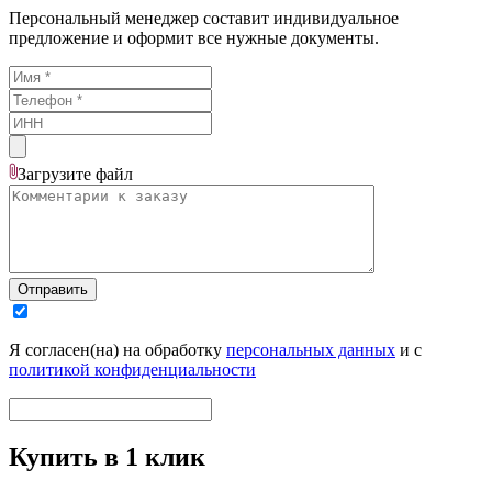
Персональный менеджер составит индивидуальное
предложение и оформит все нужные документы.
Загрузите
файл
Отправить
Я согласен(на) на обработку
персональных данных
и с
политикой конфиденциальности
Купить в 1 клик