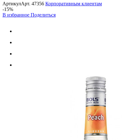
Артикул
Арт.
47356
Корпоративным клиентам
-15%
В избранное
Поделиться