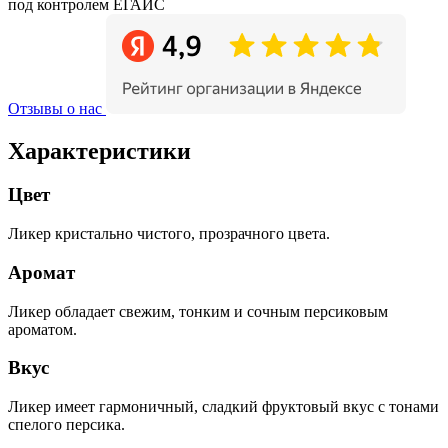
под контролем ЕГАИС
Отзывы о нас
Характеристики
Цвет
Ликер кристально чистого, прозрачного цвета.
Аромат
Ликер обладает свежим, тонким и сочным персиковым
ароматом.
Вкус
Ликер имеет гармоничный, сладкий фруктовый вкус с тонами
спелого персика.