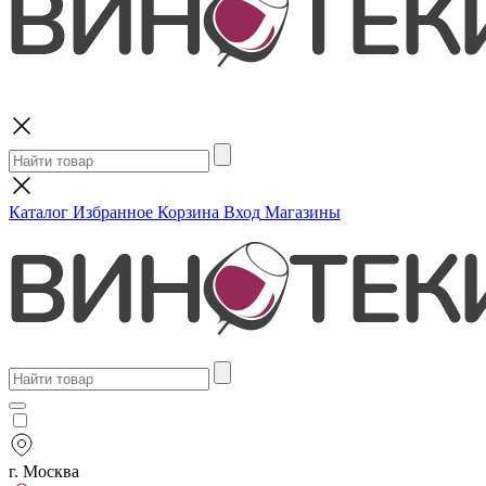
Поиск
Каталог
Избранное
Корзина
Вход
Магазины
г. Москва