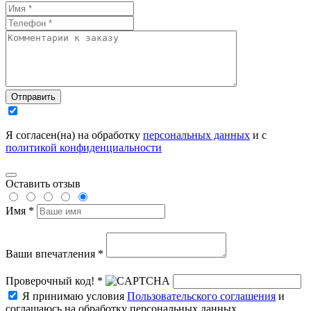
Отправить
Я согласен(на) на обработку
персональных данных
и с
политикой конфиденциальности
Оставить отзыв
Имя *
Ваши впечатления *
Проверочный код! *
Я принимаю условия
Пользовательского соглашения
и
соглашаюсь на обработку персональных данных