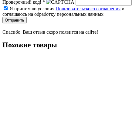
Проверочный код! *
Я принимаю условия
Пользовательского соглашения
и
соглашаюсь на обработку персональных данных
Отправить
Спасибо, Ваш отзыв скоро появится на сайте!
Похожие товары