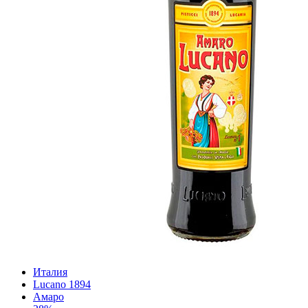
Италия
Lucano 1894
Амаро