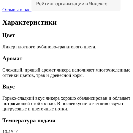
Отзывы о нас
Характеристики
Цвет
Ликер плотного рубиново-гранатового цвета.
Аромат
Сложный, пряный аромат ликера наполняют многочисленные
оттенки цветов, трав и древесной коры.
Вкус
Горько-сладкий вкус ликера хорошо сбалансирован и обладает
потрясающей стойкостью. В послевкусии отчетливо звучат
цитрусовые и цветочные нотки.
Температура подачи
10-15 °С