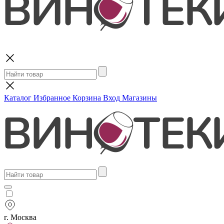
Поиск
Каталог
Избранное
Корзина
Вход
Магазины
г. Москва