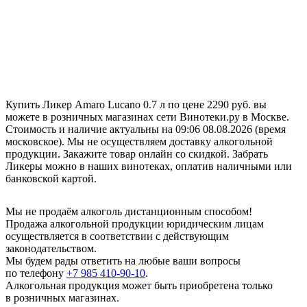
Купить Ликер Amaro Lucano 0.7 л по цене 2290 руб. вы
можете в розничных магазинах сети Винотеки.ру в Москве.
Стоимость и наличие актуальны на 09:06 08.08.2026 (время
московское). Мы не осуществляем доставку алкогольной
продукции. Закажите товар онлайн со скидкой. Забрать
Ликеры можно в наших винотеках, оплатив наличными или
банковской картой.
Мы не продаём алкоголь дистанционным способом!
Продажа алкогольной продукции юридическим лицам
осуществляется в соответствии с действующим
законодательством.
Мы будем рады ответить на любые ваши вопросы
по телефону
+7 985 410-90-10
.
Алкогольная продукция может быть приобретена только
в розничных магазинах.