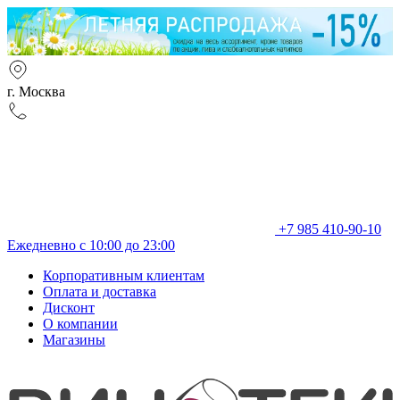
г. Москва
+7 985 410-90-10
Ежедневно с 10:00 до 23:00
Корпоративным клиентам
Оплата и доставка
Дисконт
О компании
Магазины