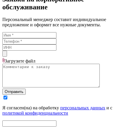
обслуживание
Персональный менеджер составит индивидуальное
предложение и оформит все нужные документы.
Загрузите
файл
Отправить
Я согласен(на) на обработку
персональных данных
и с
политикой конфиденциальности