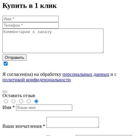
Купить в 1 клик
Отправить
Я согласен(на) на обработку
персональных данных
и с
политикой конфиденциальности
Оставить отзыв
Имя *
Ваши впечатления *