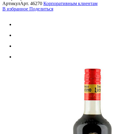
Артикул
Арт.
46270
Корпоративным клиентам
В избранное
Поделиться