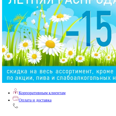
Корпоративным клиентам
Оплата и доставка