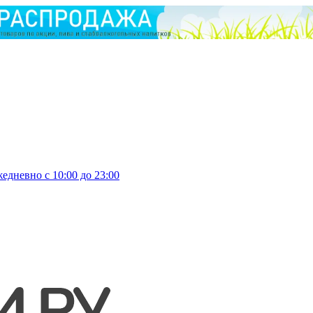
едневно с 10:00 до 23:00