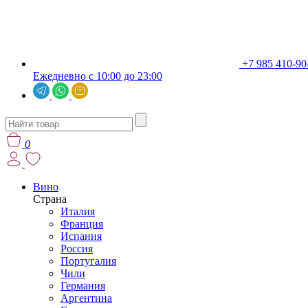
+7 985 410-90
Ежедневно с 10:00 до 23:00
0
Вино
Страна
Италия
Франция
Испания
Россия
Португалия
Чили
Германия
Аргентина