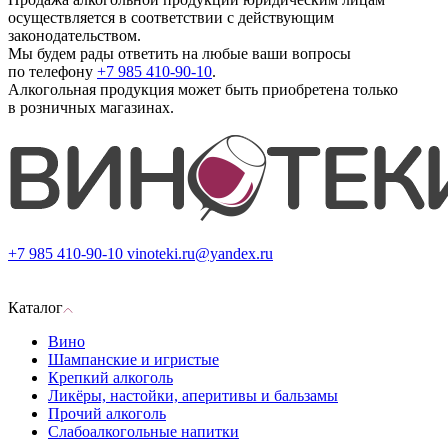
осуществляется в соответствии с действующим
законодательством.
Мы будем рады ответить на любые ваши вопросы
по телефону
+7 985 410-90-10
.
Алкогольная продукция может быть приобретена только
в розничных магазинах.
+7 985 410-90-10
vinoteki.ru@yandex.ru
Каталог
Вино
Шампанские и игристые
Крепкий алкоголь
Ликёры, настойки, аперитивы и бальзамы
Прочий алкоголь
Слабоалкогольные напитки