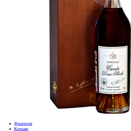
Франция
Коньяк