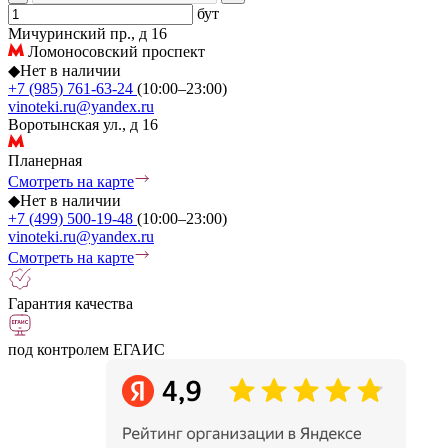
бут
Мичуринский пр., д 16
Ломоносовский проспект
◆
Нет в наличии
+7 (985) 761-63-24
(10:00–23:00)
vinoteki.ru@yandex.ru
Воротынская ул., д 16
Планерная
Смотреть на карте
◆
Нет в наличии
+7 (499) 500-19-48
(10:00–23:00)
vinoteki.ru@yandex.ru
Смотреть на карте
Гарантия качества
под контролем ЕГАИС