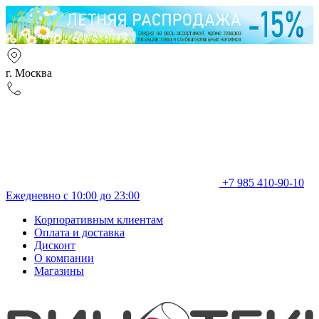
г. Москва
+7 985 410-90-10
Ежедневно с 10:00 до 23:00
Корпоративным клиентам
Оплата и доставка
Дисконт
О компании
Магазины