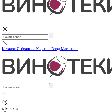
Поиск
Каталог
Избранное
Корзина
Вход
Магазины
г. Москва