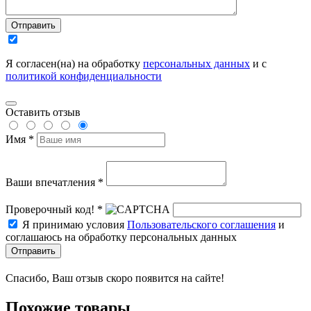
Отправить
Я согласен(на) на обработку
персональных данных
и с
политикой конфиденциальности
Оставить отзыв
Имя *
Ваши впечатления *
Проверочный код! *
Я принимаю условия
Пользовательского соглашения
и
соглашаюсь на обработку персональных данных
Отправить
Спасибо, Ваш отзыв скоро появится на сайте!
Похожие товары