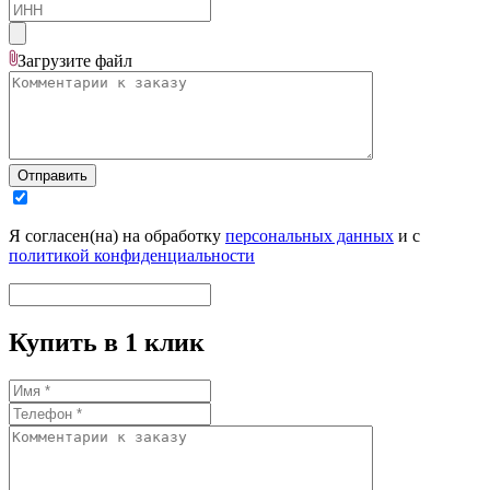
Загрузите
файл
Отправить
Я согласен(на) на обработку
персональных данных
и с
политикой конфиденциальности
Купить в 1 клик