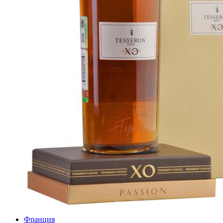
Франция