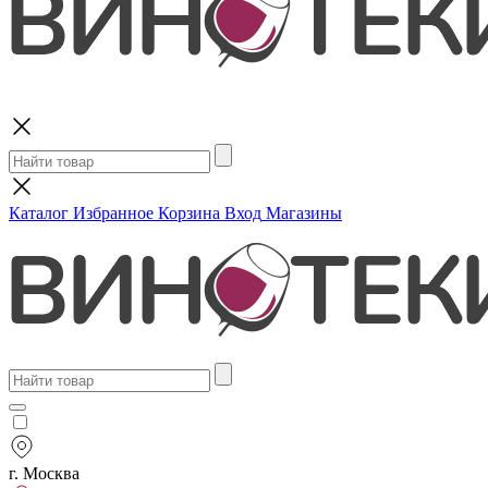
Поиск
Каталог
Избранное
Корзина
Вход
Магазины
г. Москва