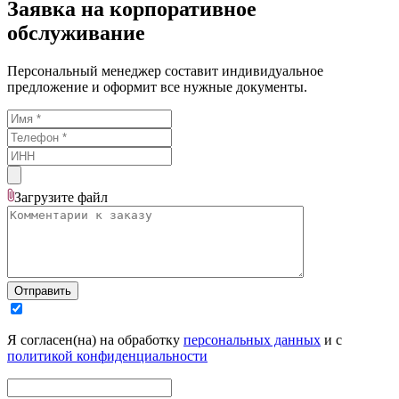
Заявка на корпоративное
обслуживание
Персональный менеджер составит индивидуальное
предложение и оформит все нужные документы.
Загрузите
файл
Отправить
Я согласен(на) на обработку
персональных данных
и с
политикой конфиденциальности