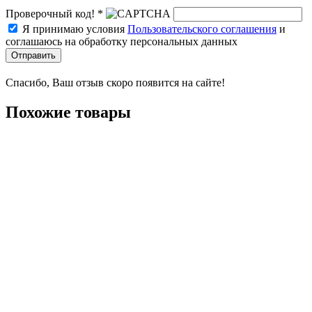
Проверочный код! *
Я принимаю условия
Пользовательского соглашения
и
соглашаюсь на обработку персональных данных
Отправить
Спасибо, Ваш отзыв скоро появится на сайте!
Похожие товары