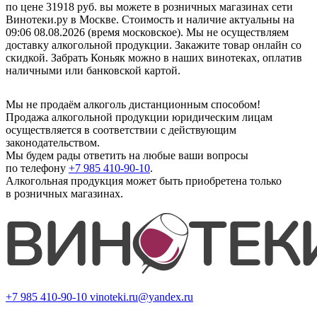
по цене 31918 руб. вы можете в розничных магазинах сети
Винотеки.ру в Москве. Стоимость и наличие актуальны на
09:06 08.08.2026 (время московское). Мы не осуществляем
доставку алкогольной продукции. Закажите товар онлайн со
скидкой. Забрать Коньяк можно в наших винотеках, оплатив
наличными или банковской картой.
Мы не продаём алкоголь дистанционным способом!
Продажа алкогольной продукции юридическим лицам
осуществляется в соответствии с действующим
законодательством.
Мы будем рады ответить на любые ваши вопросы
по телефону
+7 985 410-90-10
.
Алкогольная продукция может быть приобретена только
в розничных магазинах.
+7 985 410-90-10
vinoteki.ru@yandex.ru