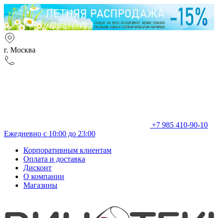
г. Москва
+7 985 410-90-10
Ежедневно с 10:00 до 23:00
Корпоративным клиентам
Оплата и доставка
Дисконт
О компании
Магазины