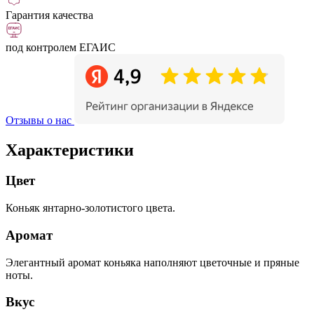
Гарантия качества
под контролем ЕГАИС
Отзывы о нас
Характеристики
Цвет
Коньяк янтарно-золотистого цвета.
Аромат
Элегантный аромат коньяка наполняют цветочные и пряные
ноты.
Вкус