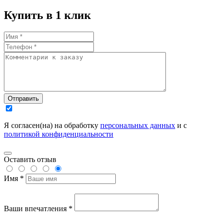
Купить в 1 клик
Отправить
Я согласен(на) на обработку
персональных данных
и с
политикой конфиденциальности
Оставить отзыв
Имя *
Ваши впечатления *