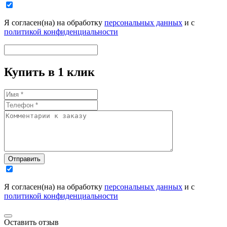
Я согласен(на) на обработку
персональных данных
и с
политикой конфиденциальности
Купить в 1 клик
Отправить
Я согласен(на) на обработку
персональных данных
и с
политикой конфиденциальности
Оставить отзыв