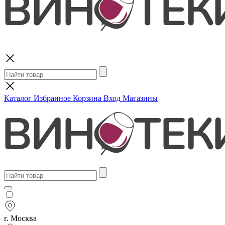
Поиск
Каталог
Избранное
Корзина
Вход
Магазины
г. Москва