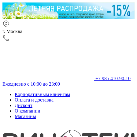
г. Москва
+7 985 410-90-10
Ежедневно с 10:00 до 23:00
Корпоративным клиентам
Оплата и доставка
Дисконт
О компании
Магазины