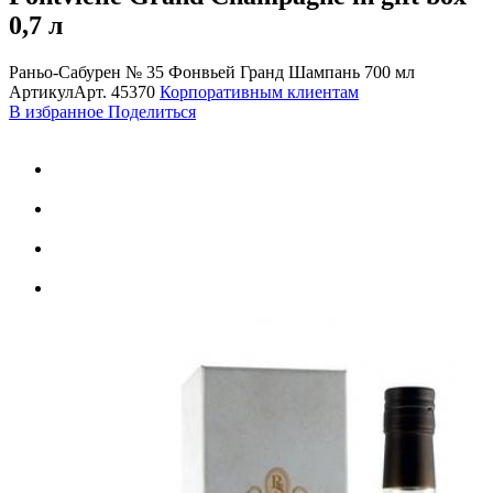
0,7 л
Раньо-Сабурен № 35 Фонвьей Гранд Шампань 700 мл
Артикул
Арт.
45370
Корпоративным клиентам
В избранное
Поделиться