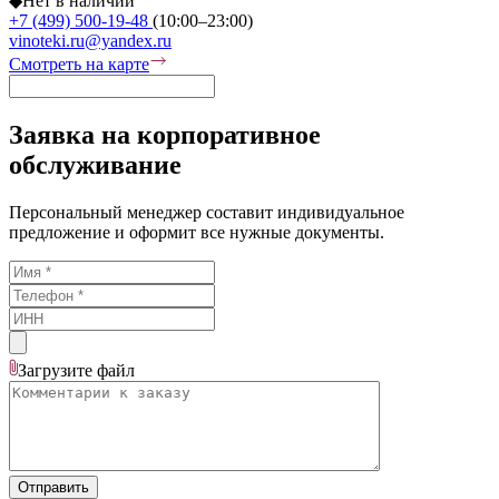
◆
Нет в наличии
+7 (499) 500-19-48
(10:00–23:00)
vinoteki.ru@yandex.ru
Смотреть на карте
Заявка на корпоративное
обслуживание
Персональный менеджер составит индивидуальное
предложение и оформит все нужные документы.
Загрузите
файл
Отправить