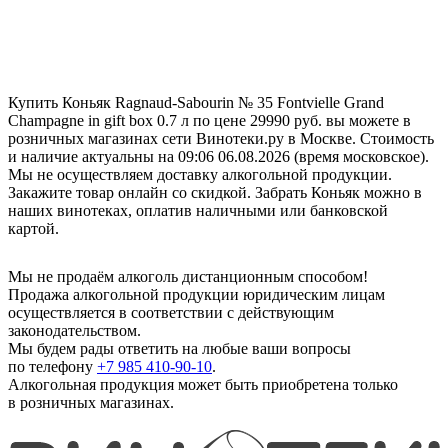
Купить Коньяк Ragnaud-Sabourin № 35 Fontvielle Grand
Champagne in gift box 0.7 л по цене 29990 руб. вы можете в
розничных магазинах сети Винотеки.ру в Москве. Стоимость
и наличие актуальны на 09:06 06.08.2026 (время московское).
Мы не осуществляем доставку алкогольной продукции.
Закажите товар онлайн со скидкой. Забрать Коньяк можно в
наших винотеках, оплатив наличными или банковской
картой.
Мы не продаём алкоголь дистанционным способом!
Продажа алкогольной продукции юридическим лицам
осуществляется в соответствии с действующим
законодательством.
Мы будем рады ответить на любые ваши вопросы
по телефону
+7 985 410-90-10
.
Алкогольная продукция может быть приобретена только
в розничных магазинах.