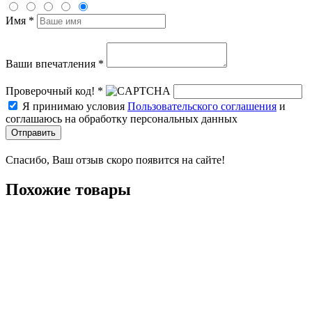
Имя *
Ваши впечатления *
Проверочный код! *
Я принимаю условия
Пользовательского соглашения
и
соглашаюсь на обработку персональных данных
Отправить
Спасибо, Ваш отзыв скоро появится на сайте!
Похожие товары