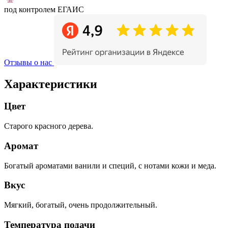
под контролем ЕГАИС
Отзывы о нас
Характеристики
Цвет
Старого красного дерева.
Аромат
Богатый ароматами ванили и специй, с нотами кожи и меда.
Вкус
Мягкий, богатый, очень продолжительный.
Температура подачи