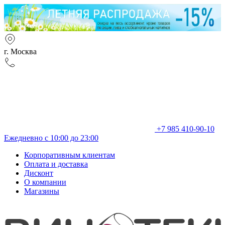
г. Москва
+7 985 410-90-10
Ежедневно с 10:00 до 23:00
Корпоративным клиентам
Оплата и доставка
Дисконт
О компании
Магазины