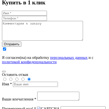
Купить в 1 клик
Отправить
Я согласен(на) на обработку
персональных данных
и с
политикой конфиденциальности
Оставить отзыв
Имя *
Ваши впечатления *
Проверочный код! *