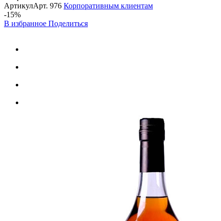
Артикул
Арт.
976
Корпоративным клиентам
-15%
В избранное
Поделиться