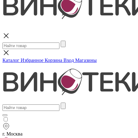
Поиск
Каталог
Избранное
Корзина
Вход
Магазины
г. Москва