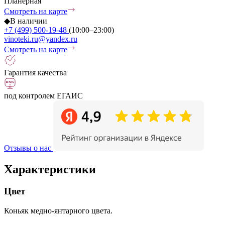
Планерная
Смотреть на карте
◆
В наличии
+7 (499) 500-19-48
(10:00–23:00)
vinoteki.ru@yandex.ru
Смотреть на карте
Гарантия качества
под контролем ЕГАИС
Отзывы о нас
Характеристики
Цвет
Коньяк медно-янтарного цвета.