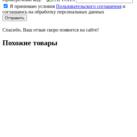
Я принимаю условия
Пользовательского соглашения
и
соглашаюсь на обработку персональных данных
Отправить
Спасибо, Ваш отзыв скоро появится на сайте!
Похожие товары