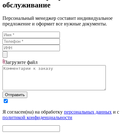
обслуживание
Персональный менеджер составит индивидуальное
предложение и оформит все нужные документы.
Загрузите
файл
Отправить
Я согласен(на) на обработку
персональных данных
и с
политикой конфиденциальности