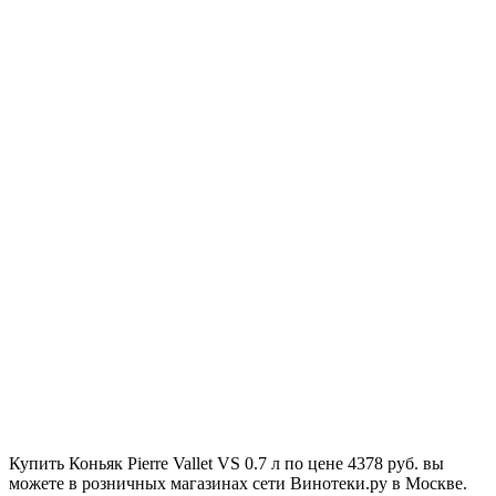
Купить Коньяк Pierre Vallet VS 0.7 л по цене 4378 руб. вы
можете в розничных магазинах сети Винотеки.ру в Москве.