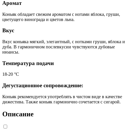
Аромат
Коньяк обладает свежим ароматом с нотами яблока, груши,
цветущего винограда и цветов льна.
Вкус
Вкус коньяка мягкий, элегантный, с нотками груши, яблока и
дуба. В гармоничном послевкусии чувствуются дубовые
нюансы.
Температура подачи
18-20 °С
Дегустационное сопровождение:
Коньяк рекомендуется употреблять в чистом виде в качестве
дижестива. Также коньяк гармонично сочетается с сигарой.
Описание