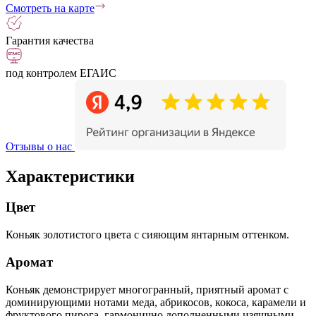
Смотреть на карте
Гарантия качества
под контролем ЕГАИС
Отзывы о нас
Характеристики
Цвет
Коньяк золотистого цвета с сияющим янтарным оттенком.
Аромат
Коньяк демонстрирует многогранный, приятный аромат с
доминирующими нотами меда, абрикосов, кокоса, карамели и
фруктового пирога, гармонично дополненными изящными