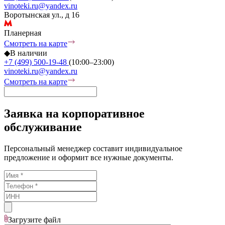
vinoteki.ru@yandex.ru
Воротынская ул., д 16
Планерная
Смотреть на карте
◆
В наличии
+7 (499) 500-19-48
(10:00–23:00)
vinoteki.ru@yandex.ru
Смотреть на карте
Заявка на корпоративное
обслуживание
Персональный менеджер составит индивидуальное
предложение и оформит все нужные документы.
Загрузите
файл