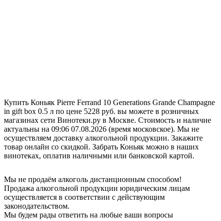
Купить Коньяк Pierre Ferrand 10 Generations Grande Champagne
in gift box 0.5 л по цене 5228 руб. вы можете в розничных
магазинах сети Винотеки.ру в Москве. Стоимость и наличие
актуальны на 09:06 07.08.2026 (время московское). Мы не
осуществляем доставку алкогольной продукции. Закажите
товар онлайн со скидкой. Забрать Коньяк можно в наших
винотеках, оплатив наличными или банковской картой.
Мы не продаём алкоголь дистанционным способом!
Продажа алкогольной продукции юридическим лицам
осуществляется в соответствии с действующим
законодательством.
Мы будем рады ответить на любые ваши вопросы