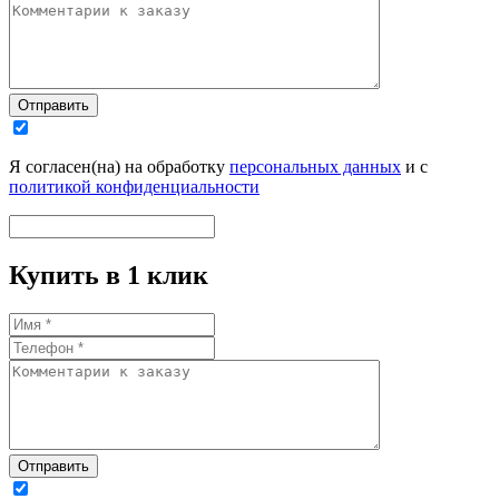
Отправить
Я согласен(на) на обработку
персональных данных
и с
политикой конфиденциальности
Купить в 1 клик
Отправить