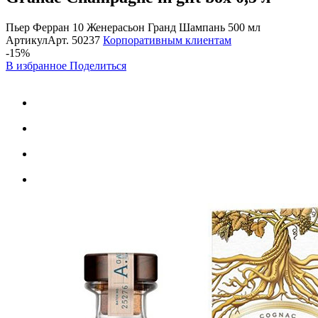
Пьер Ферран 10 Женерасьон Гранд Шампань 500 мл
Артикул
Арт.
50237
Корпоративным клиентам
-15%
В избранное
Поделиться