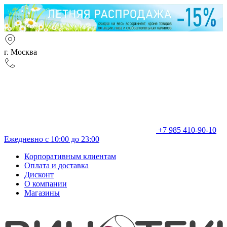
г. Москва
+7 985 410-90-10
Ежедневно с 10:00 до 23:00
Корпоративным клиентам
Оплата и доставка
Дисконт
О компании
Магазины