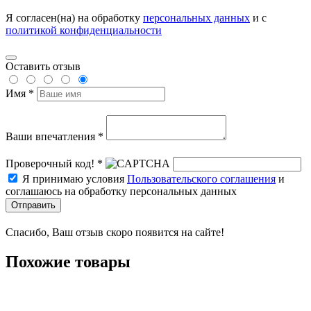
Я согласен(на) на обработку
персональных данных
и с
политикой конфиденциальности
Оставить отзыв
Имя *
Ваши впечатления *
Проверочный код! *
Я принимаю условия
Пользовательского соглашения
и
соглашаюсь на обработку персональных данных
Отправить
Спасибо, Ваш отзыв скоро появится на сайте!
Похожие товары