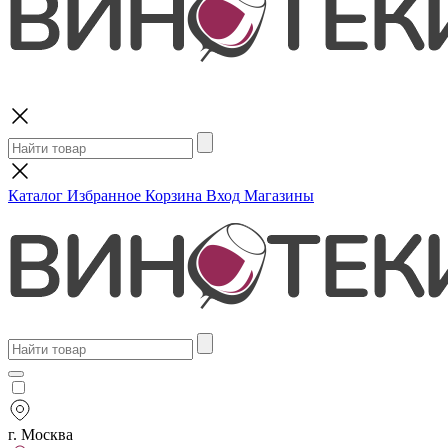
Поиск
Каталог
Избранное
Корзина
Вход
Магазины
г. Москва