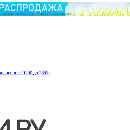
едневно с 10:00 до 23:00