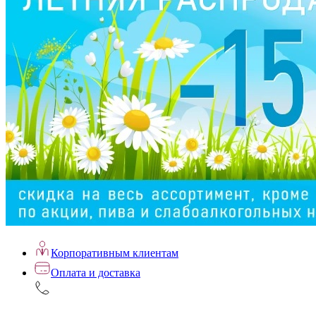
Корпоративным клиентам
Оплата и доставка