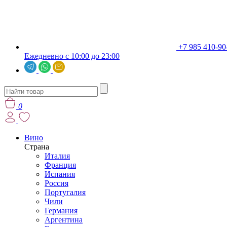
+7 985 410-90
Ежедневно с 10:00 до 23:00
0
Вино
Страна
Италия
Франция
Испания
Россия
Португалия
Чили
Германия
Аргентина