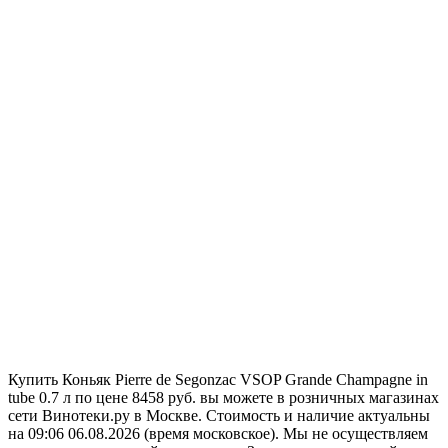
Купить Коньяк Pierre de Segonzac VSOP Grande Champagne in
tube 0.7 л по цене 8458 руб. вы можете в розничных магазинах
сети Винотеки.ру в Москве. Стоимость и наличие актуальны
на 09:06 06.08.2026 (время московское). Мы не осуществляем