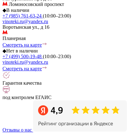
Ломоносовский проспект
◆
В наличии
+7 (985) 761-63-24
(10:00–23:00)
vinoteki.ru@yandex.ru
Воротынская ул., д 16
Планерная
Смотреть на карте
◆
Нет в наличии
+7 (499) 500-19-48
(10:00–23:00)
vinoteki.ru@yandex.ru
Смотреть на карте
Гарантия качества
под контролем ЕГАИС
Отзывы о нас