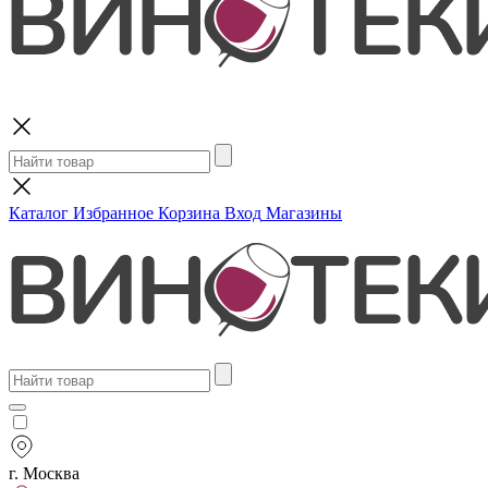
Поиск
Каталог
Избранное
Корзина
Вход
Магазины
г. Москва