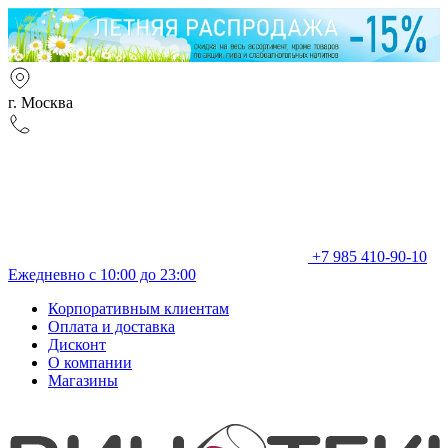
г. Москва
+7 985 410-90-10
Ежедневно с 10:00 до 23:00
Корпоративным клиентам
Оплата и доставка
Дисконт
О компании
Магазины