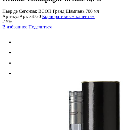
Пьер де Сегонзак ВСОП Гранд Шампань 700 мл
Артикул
Арт.
34720
Корпоративным клиентам
-15%
В избранное
Поделиться