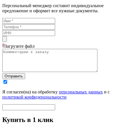
Персональный менеджер составит индивидуальное
предложение и оформит все нужные документы.
Загрузите
файл
Отправить
Я согласен(на) на обработку
персональных данных
и с
политикой конфиденциальности
Купить в 1 клик