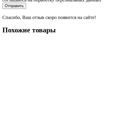
Отправить
Спасибо, Ваш отзыв скоро появится на сайте!
Похожие товары