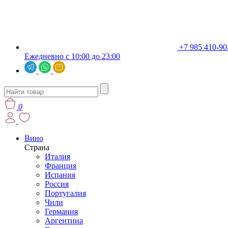
+7 985 410-90
Ежедневно с 10:00 до 23:00
0
Вино
Страна
Италия
Франция
Испания
Россия
Португалия
Чили
Германия
Аргентина