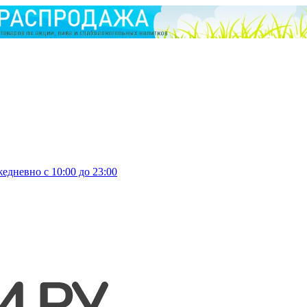
едневно с 10:00 до 23:00