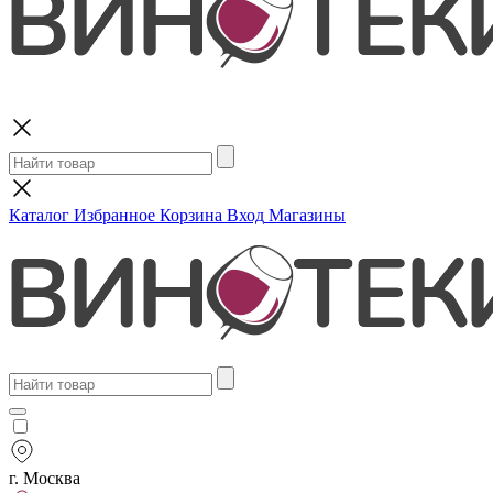
Поиск
Каталог
Избранное
Корзина
Вход
Магазины
г. Москва