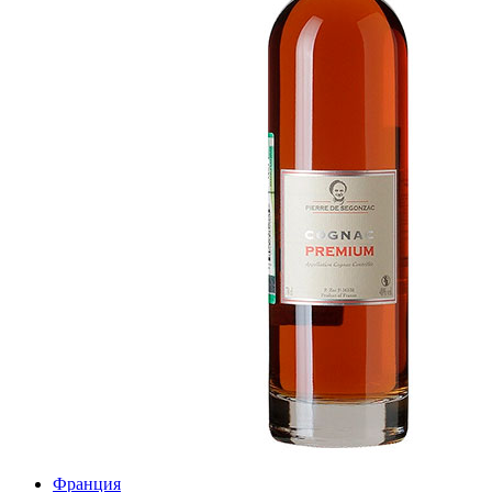
Франция