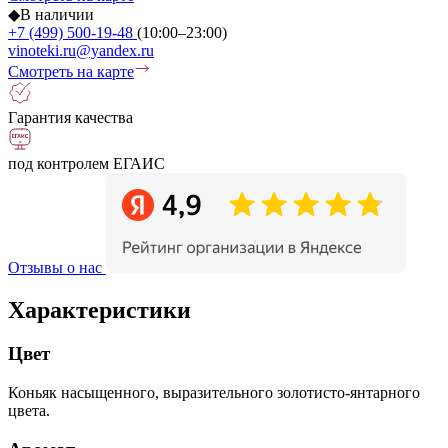
◆
В наличии
+7 (499) 500-19-48
(10:00–23:00)
vinoteki.ru@yandex.ru
Смотреть на карте
Гарантия качества
под контролем ЕГАИС
Отзывы о нас
Характеристики
Цвет
Коньяк насыщенного, выразительного золотисто-янтарного
цвета.