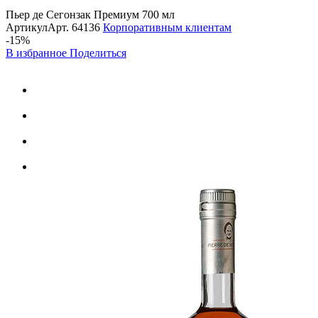
Пьер де Сегонзак Премиум 700 мл
Артикул
Арт.
64136
Корпоративным клиентам
-15%
В избранное
Поделиться