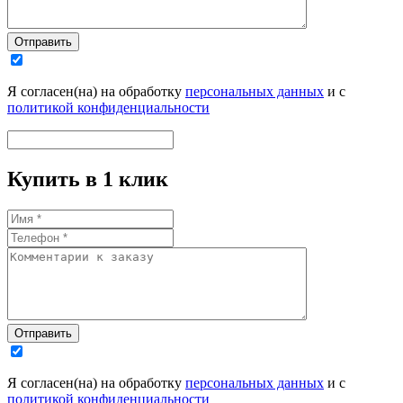
Отправить
Я согласен(на) на обработку
персональных данных
и с
политикой конфиденциальности
Купить в 1 клик
Отправить
Я согласен(на) на обработку
персональных данных
и с
политикой конфиденциальности