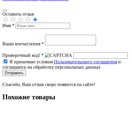
Оставить отзыв
Имя *
Ваши впечатления *
Проверочный код! *
Я принимаю условия
Пользовательского соглашения
и
соглашаюсь на обработку персональных данных
Отправить
Спасибо, Ваш отзыв скоро появится на сайте!
Похожие товары