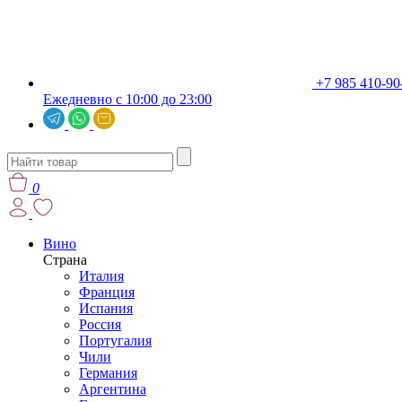
+7 985 410-90
Ежедневно с 10:00 до 23:00
0
Вино
Страна
Италия
Франция
Испания
Россия
Португалия
Чили
Германия
Аргентина