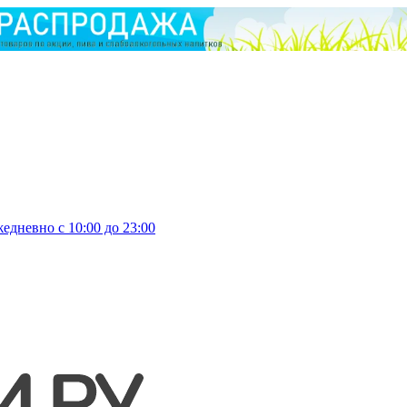
едневно с 10:00 до 23:00