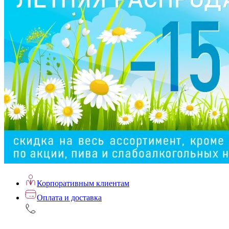
Корпоративным клиентам
Оплата и доставка