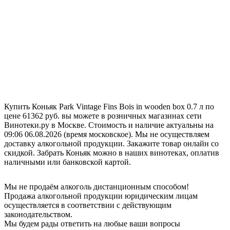
Купить Коньяк Park Vintage Fins Bois in wooden box 0.7 л по
цене 61362 руб. вы можете в розничных магазинах сети
Винотеки.ру в Москве. Стоимость и наличие актуальны на
09:06 06.08.2026 (время московское). Мы не осуществляем
доставку алкогольной продукции. Закажите товар онлайн со
скидкой. Забрать Коньяк можно в наших винотеках, оплатив
наличными или банковской картой.
Мы не продаём алкоголь дистанционным способом!
Продажа алкогольной продукции юридическим лицам
осуществляется в соответствии с действующим
законодательством.
Мы будем рады ответить на любые ваши вопросы