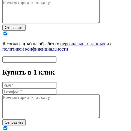
Отправить
Я согласен(на) на обработку
персональных данных
и с
политикой конфиденциальности
Купить в 1 клик
Отправить