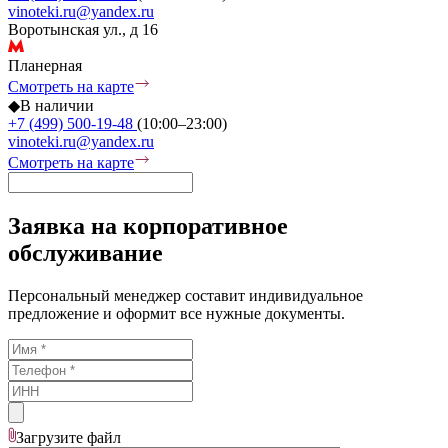
vinoteki.ru@yandex.ru
Воротынская ул., д 16
Планерная
Смотреть на карте
◆
В наличии
+7 (499) 500-19-48
(10:00–23:00)
vinoteki.ru@yandex.ru
Смотреть на карте
Заявка на корпоративное
обслуживание
Персональный менеджер составит индивидуальное
предложение и оформит все нужные документы.
Загрузите
файл