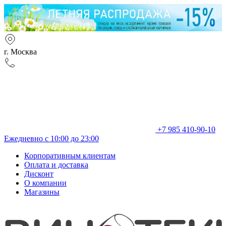
г. Москва
+7 985 410-90-10
Ежедневно с 10:00 до 23:00
Корпоративным клиентам
Оплата и доставка
Дисконт
О компании
Магазины