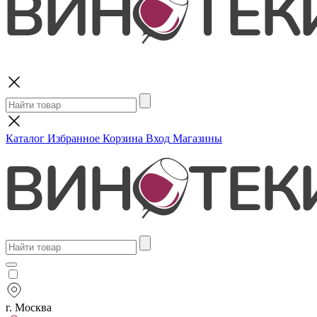
Поиск
Каталог
Избранное
Корзина
Вход
Магазины
г. Москва