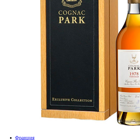
Франция