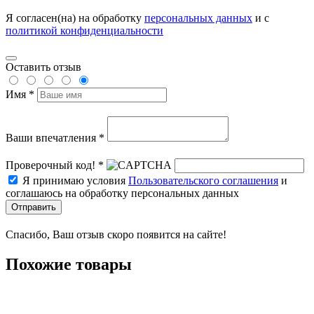
Я согласен(на) на обработку
персональных данных
и с
политикой конфиденциальности
Оставить отзыв
Имя *
Ваши впечатления *
Проверочный код! *
Я принимаю условия
Пользовательского соглашения
и
соглашаюсь на обработку персональных данных
Отправить
Спасибо, Ваш отзыв скоро появится на сайте!
Похожие товары