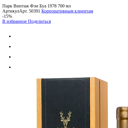
Парк Винтаж Фэн Буа 1978 700 мл
Артикул
Арт.
50391
Корпоративным клиентам
-15%
В избранное
Поделиться