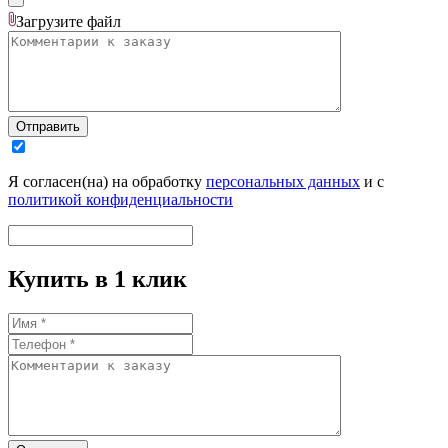
Загрузите
файл
Отправить
Я согласен(на) на обработку
персональных данных
и с
политикой конфиденциальности
Купить в 1 клик