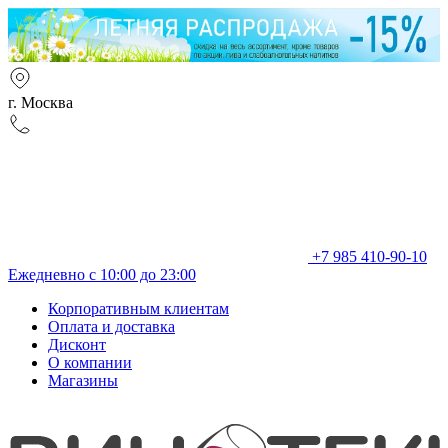
г. Москва
+7 985 410-90-10
Ежедневно с 10:00 до 23:00
Корпоративным клиентам
Оплата и доставка
Дисконт
О компании
Магазины