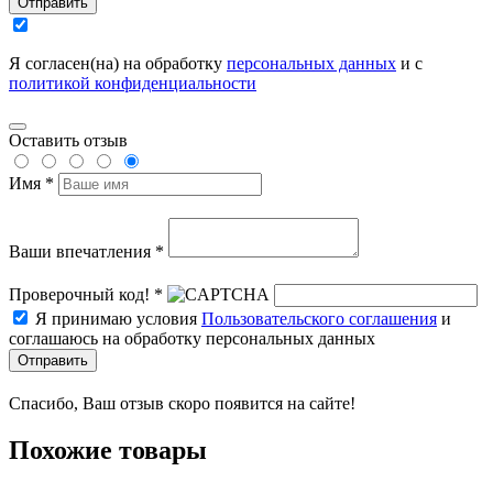
Отправить
Я согласен(на) на обработку
персональных данных
и с
политикой конфиденциальности
Оставить отзыв
Имя *
Ваши впечатления *
Проверочный код! *
Я принимаю условия
Пользовательского соглашения
и
соглашаюсь на обработку персональных данных
Отправить
Спасибо, Ваш отзыв скоро появится на сайте!
Похожие товары