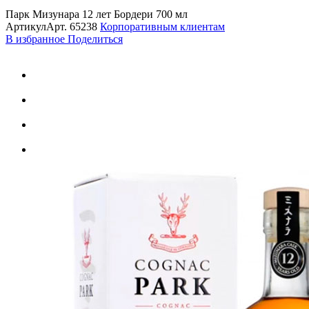
Парк Мизунара 12 лет Бордери 700 мл
Артикул
Арт.
65238
Корпоративным клиентам
В избранное
Поделиться