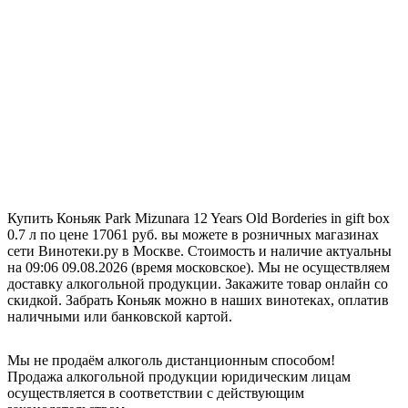
Купить Коньяк Park Mizunara 12 Years Old Borderies in gift box
0.7 л по цене 17061 руб. вы можете в розничных магазинах
сети Винотеки.ру в Москве. Стоимость и наличие актуальны
на 09:06 09.08.2026 (время московское). Мы не осуществляем
доставку алкогольной продукции. Закажите товар онлайн со
скидкой. Забрать Коньяк можно в наших винотеках, оплатив
наличными или банковской картой.
Мы не продаём алкоголь дистанционным способом!
Продажа алкогольной продукции юридическим лицам
осуществляется в соответствии с действующим