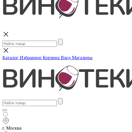
Поиск
Каталог
Избранное
Корзина
Вход
Магазины
г. Москва