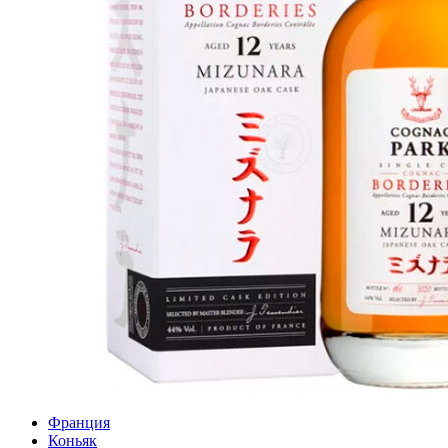
Франция
Коньяк