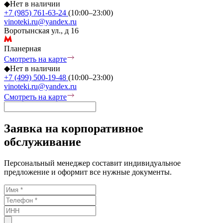
◆
Нет в наличии
+7 (985) 761-63-24
(10:00–23:00)
vinoteki.ru@yandex.ru
Воротынская ул., д 16
Планерная
Смотреть на карте
◆
Нет в наличии
+7 (499) 500-19-48
(10:00–23:00)
vinoteki.ru@yandex.ru
Смотреть на карте
Заявка на корпоративное
обслуживание
Персональный менеджер составит индивидуальное
предложение и оформит все нужные документы.