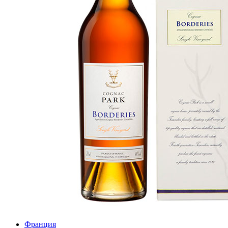
Франция