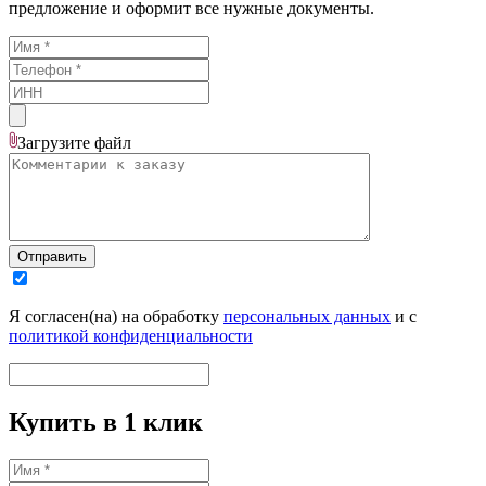
предложение и оформит все нужные документы.
Загрузите
файл
Отправить
Я согласен(на) на обработку
персональных данных
и с
политикой конфиденциальности
Купить в 1 клик