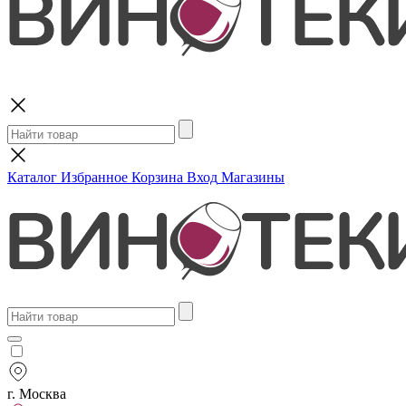
Поиск
Каталог
Избранное
Корзина
Вход
Магазины
г. Москва