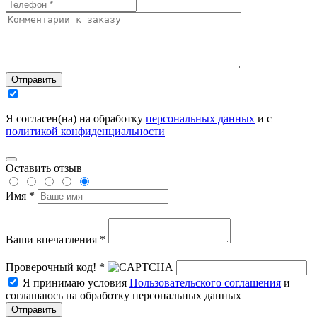
Отправить
Я согласен(на) на обработку
персональных данных
и с
политикой конфиденциальности
Оставить отзыв
Имя *
Ваши впечатления *
Проверочный код! *
Я принимаю условия
Пользовательского соглашения
и
соглашаюсь на обработку персональных данных
Отправить