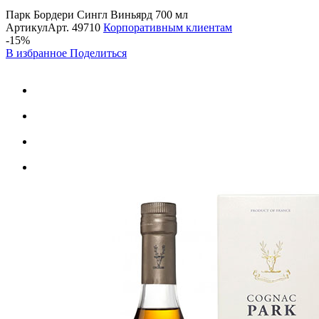
Парк Бордери Сингл Виньярд 700 мл
Артикул
Арт.
49710
Корпоративным клиентам
-15%
В избранное
Поделиться