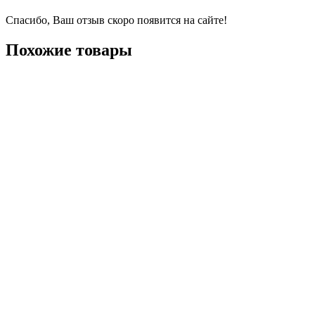
Спасибо, Ваш отзыв скоро появится на сайте!
Похожие товары