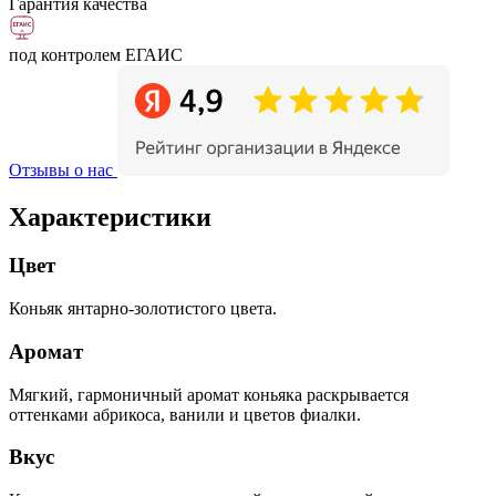
Гарантия качества
под контролем ЕГАИС
Отзывы о нас
Характеристики
Цвет
Коньяк янтарно-золотистого цвета.
Аромат
Мягкий, гармоничный аромат коньяка раскрывается
оттенками абрикоса, ванили и цветов фиалки.
Вкус