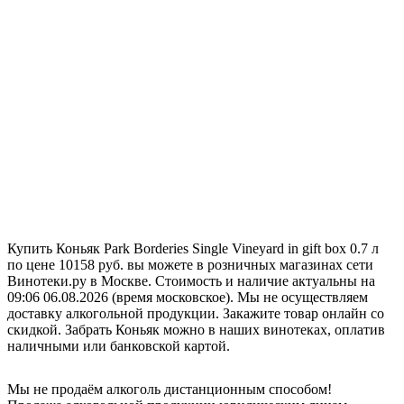
Купить Коньяк Park Borderies Single Vineyard in gift box 0.7 л
по цене 10158 руб. вы можете в розничных магазинах сети
Винотеки.ру в Москве. Стоимость и наличие актуальны на
09:06 06.08.2026 (время московское). Мы не осуществляем
доставку алкогольной продукции. Закажите товар онлайн со
скидкой. Забрать Коньяк можно в наших винотеках, оплатив
наличными или банковской картой.
Мы не продаём алкоголь дистанционным способом!