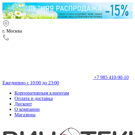
г. Москва
+7 985 410-90-10
Ежедневно с 10:00 до 23:00
Корпоративным клиентам
Оплата и доставка
Дисконт
О компании
Магазины