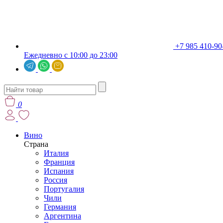
+7 985 410-90
Ежедневно с 10:00 до 23:00
0
Вино
Страна
Италия
Франция
Испания
Россия
Португалия
Чили
Германия
Аргентина