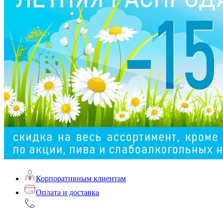
Корпоративным клиентам
Оплата и доставка