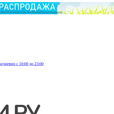
едневно с 10:00 до 23:00