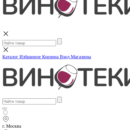
Поиск
Каталог
Избранное
Корзина
Вход
Магазины
г. Москва