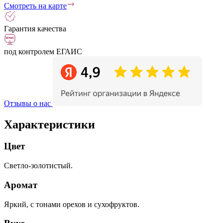
Смотреть на карте
Гарантия качества
под контролем ЕГАИС
Отзывы о нас
Характеристики
Цвет
Светло-золотистый.
Аромат
Яркий, с тонами орехов и сухофруктов.