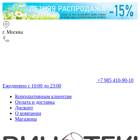
г. Москва
+7 985 410-90-10
Ежедневно с 10:00 до 23:00
Корпоративным клиентам
Оплата и доставка
Дисконт
О компании
Магазины