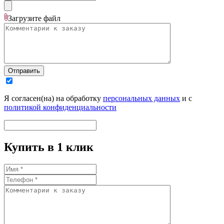
Загрузите
файл
Отправить
Я согласен(на) на обработку
персональных данных
и с
политикой конфиденциальности
Купить в 1 клик