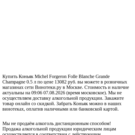
Купить Коньяк Michel Forgeron Folle Blanche Grande
Champagne 0.5 л по цене 13082 руб. вы можете в розничных
магазинах сети Винотеки.ру в Москве. Стоимость и наличие
актуальны на 09:06 07.08.2026 (время московское). Мы не
осуществляем доставку алкогольной продукции. Закажите
товар онлайн со скидкой. Забрать Коньяк можно в наших
винотеках, оплатив наличными или банковской картой.
Мы не продаём алкоголь дистанционным способом!
Продажа алкогольной продукции юридическим лицам
осуществляется в соответствии с действующим