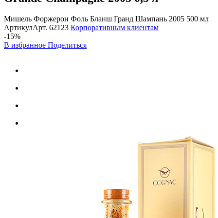
Мишель Форжерон Фоль Бланш Гранд Шампань 2005 500 мл
Артикул
Арт.
62123
Корпоративным клиентам
-15%
В избранное
Поделиться