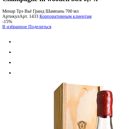
Менар Трэ Вьё Гранд Шампань 700 мл
Артикул
Арт.
1433
Корпоративным клиентам
-15%
В избранное
Поделиться