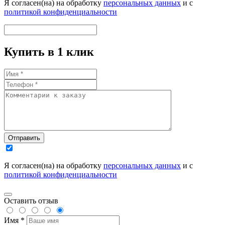
Я согласен(на) на обработку
персональных данных
и с
политикой конфиденциальности
Купить в 1 клик
Отправить
Я согласен(на) на обработку
персональных данных
и с
политикой конфиденциальности
Оставить отзыв
Имя *