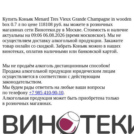
Купить Коньяк Menard Tres Vieux Grande Champagne in wooden
box 0.7 л по цене 118108 руб. вы можете в розничных
магазинах сети Винотеки.ру в Москве. Стоимость и наличие
актуальны на 09:06 06.08.2026 (время московское). Мы не
осуществляем доставку алкогольной продукции. Закажите
товар онлайн со скидкой. Забрать Коньяк можно в наших
винотеках, оплатив наличными или банковской картой.
Мы не продаём алкоголь дистанционным способом!
Продажа алкогольной продукции юридическим лицам
осуществляется в соответствии с действующим
законодательством.
Мы будем рады ответить на любые ваши вопросы
по телефону
+7 985 410-90-10
.
Алкогольная продукция может быть приобретена только
в розничных магазинах.