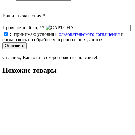
Ваши впечатления *
Проверочный код! *
Я принимаю условия
Пользовательского соглашения
и
соглашаюсь на обработку персональных данных
Отправить
Спасибо, Ваш отзыв скоро появится на сайте!
Похожие товары