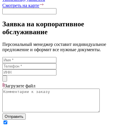
Смотреть на карте
Заявка на корпоративное
обслуживание
Персональный менеджер составит индивидуальное
предложение и оформит все нужные документы.
Загрузите
файл
Отправить