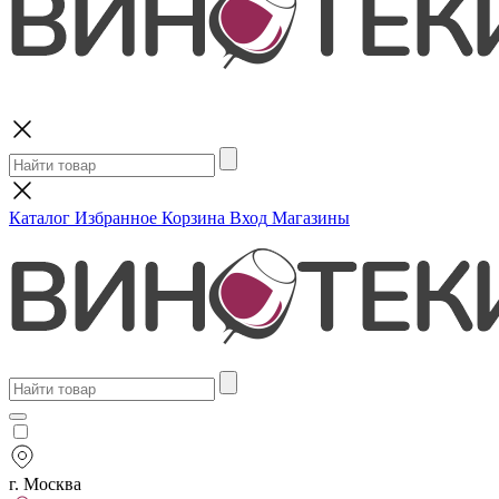
Поиск
Каталог
Избранное
Корзина
Вход
Магазины
г. Москва