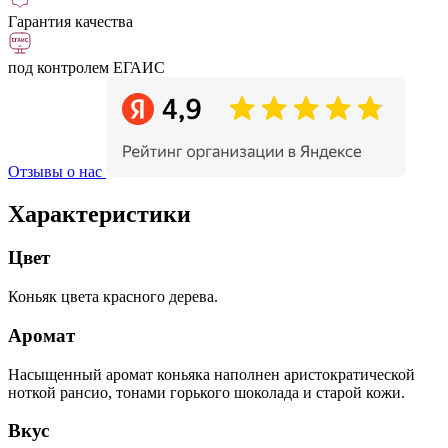
Гарантия качества
под контролем ЕГАИС
Отзывы о нас
Характеристики
Цвет
Коньяк цвета красного дерева.
Аромат
Насыщенный аромат коньяка наполнен аристократической
ноткой рансио, тонами горького шоколада и старой кожи.
Вкус