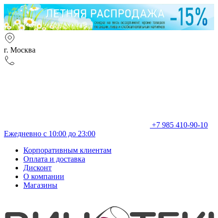
г. Москва
+7 985 410-90-10
Ежедневно с 10:00 до 23:00
Корпоративным клиентам
Оплата и доставка
Дисконт
О компании
Магазины