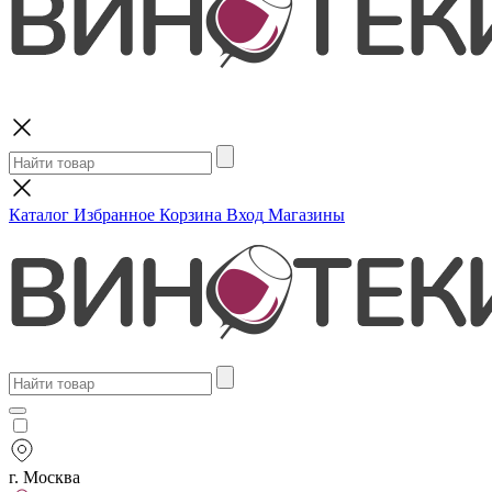
Поиск
Каталог
Избранное
Корзина
Вход
Магазины
г. Москва