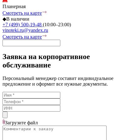
Планерная
Смотреть на карте
◆
В наличии
+7 (499) 500-19-48
(10:00–23:00)
vinoteki.ru@yandex.ru
Смотреть на карте
Заявка на корпоративное
обслуживание
Персональный менеджер составит индивидуальное
предложение и оформит все нужные документы.
Загрузите
файл