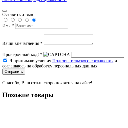
Оставить отзыв
Имя *
Ваши впечатления *
Проверочный код! *
Я принимаю условия
Пользовательского соглашения
и
соглашаюсь на обработку персональных данных
Отправить
Спасибо, Ваш отзыв скоро появится на сайте!
Похожие товары