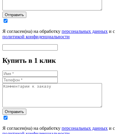
Отправить
Я согласен(на) на обработку
персональных данных
и с
политикой конфиденциальности
Купить в 1 клик
Отправить
Я согласен(на) на обработку
персональных данных
и с
политикой конфиденциальности