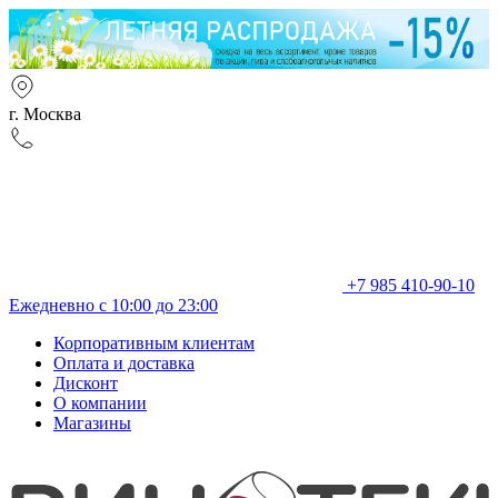
г. Москва
+7 985 410-90-10
Ежедневно с 10:00 до 23:00
Корпоративным клиентам
Оплата и доставка
Дисконт
О компании
Магазины