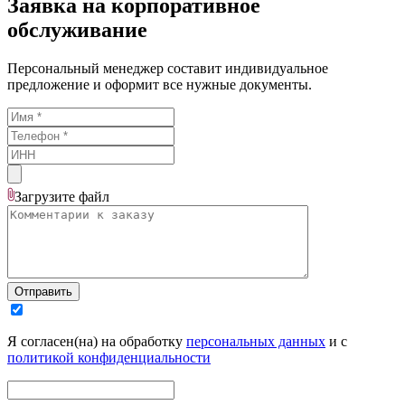
Заявка на корпоративное
обслуживание
Персональный менеджер составит индивидуальное
предложение и оформит все нужные документы.
Загрузите
файл
Отправить
Я согласен(на) на обработку
персональных данных
и с
политикой конфиденциальности