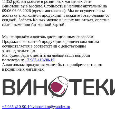
11352 руб. вы можете в розничных магазинах сети
Винотеки.ру в Москве. Стоимость и наличие актуальны на
09:06 06.08.2026 (время московское). Мы не осуществляем
доставку алкогольной продукции. Закажите товар онлайн со
скидкой. Забрать Коньяк можно в наших винотеках, оплатив
наличными или банковской картой.
Мы не продаём алкоголь дистанционным способом!
Продажа алкогольной продукции юридическим лицам
осуществляется в соответствии с действующим
законодательством.
Мы будем рады ответить на любые ваши вопросы
по телефону
+7 985 410-90-10
.
Алкогольная продукция может быть приобретена только
в розничных магазинах.
+7 985 410-90-10
vinoteki.ru@yandex.ru