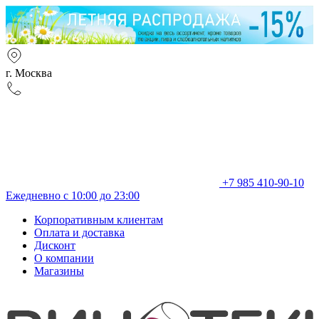
г. Москва
+7 985 410-90-10
Ежедневно с 10:00 до 23:00
Корпоративным клиентам
Оплата и доставка
Дисконт
О компании
Магазины