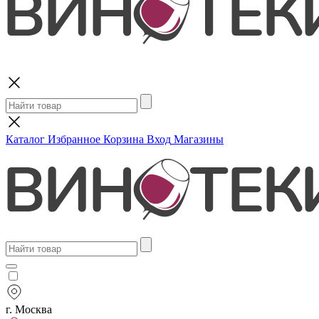
Поиск
Каталог
Избранное
Корзина
Вход
Магазины
г. Москва