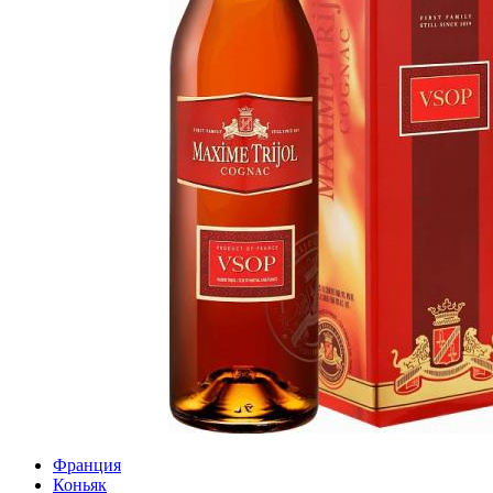
Франция
Коньяк