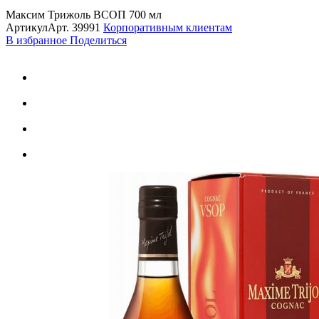
Максим Трижоль ВСОП 700 мл
Артикул
Арт.
39991
Корпоративным клиентам
В избранное
Поделиться