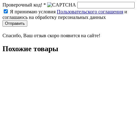
Проверочный код! *
Я принимаю условия
Пользовательского соглашения
и
соглашаюсь на обработку персональных данных
Отправить
Спасибо, Ваш отзыв скоро появится на сайте!
Похожие товары