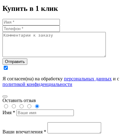
Купить в 1 клик
Отправить
Я согласен(на) на обработку
персональных данных
и с
политикой конфиденциальности
Оставить отзыв
Имя *
Ваши впечатления *