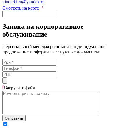
vinoteki.ru@yandex.ru
Смотреть на карте
Заявка на корпоративное
обслуживание
Персональный менеджер составит индивидуальное
предложение и оформит все нужные документы.
Загрузите
файл
Отправить