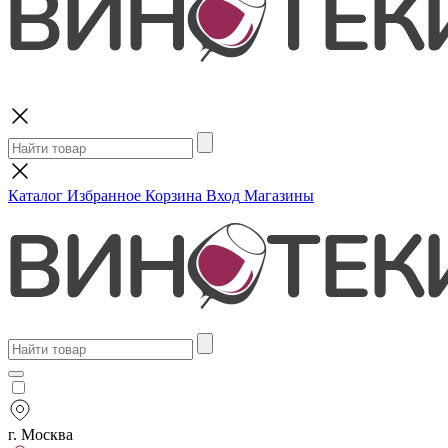
Поиск
Каталог
Избранное
Корзина
Вход
Магазины
г. Москва