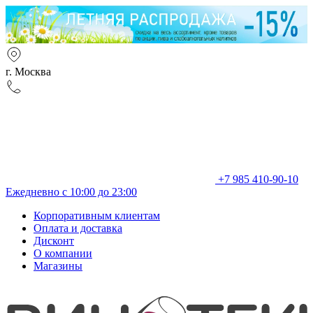
г. Москва
+7 985 410-90-10
Ежедневно с 10:00 до 23:00
Корпоративным клиентам
Оплата и доставка
Дисконт
О компании
Магазины