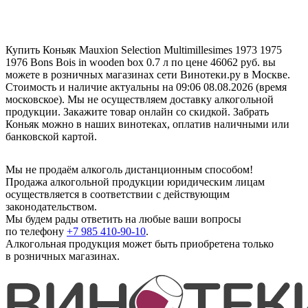
Купить Коньяк Mauxion Selection Multimillesimes 1973 1975
1976 Bons Bois in wooden box 0.7 л по цене 46062 руб. вы
можете в розничных магазинах сети Винотеки.ру в Москве.
Стоимость и наличие актуальны на 09:06 08.08.2026 (время
московское). Мы не осуществляем доставку алкогольной
продукции. Закажите товар онлайн со скидкой. Забрать
Коньяк можно в наших винотеках, оплатив наличными или
банковской картой.
Мы не продаём алкоголь дистанционным способом!
Продажа алкогольной продукции юридическим лицам
осуществляется в соответствии с действующим
законодательством.
Мы будем рады ответить на любые ваши вопросы
по телефону
+7 985 410-90-10
.
Алкогольная продукция может быть приобретена только
в розничных магазинах.