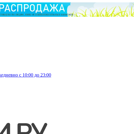
едневно с 10:00 до 23:00