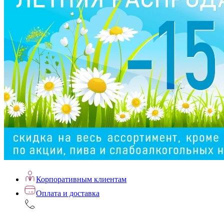
Корпоративным клиентам
Оплата и доставка