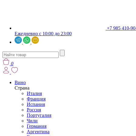
+7 985 410-90
Ежедневно с 10:00 до 23:00
0
Вино
Страна
Италия
Франция
Испания
Россия
Португалия
Чили
Германия
Аргентина