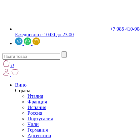
+7 985 410-90
Ежедневно с 10:00 до 23:00
0
Вино
Страна
Италия
Франция
Испания
Россия
Португалия
Чили
Германия
Аргентина