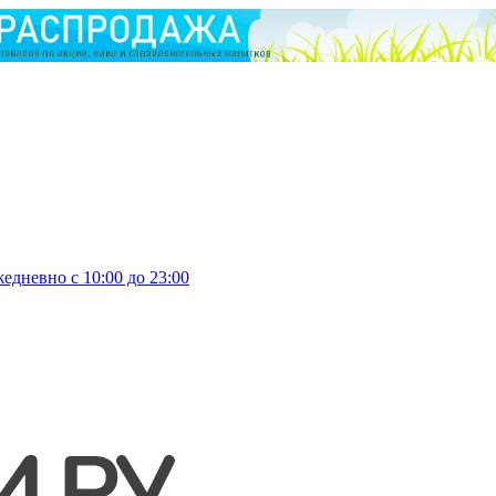
едневно с 10:00 до 23:00