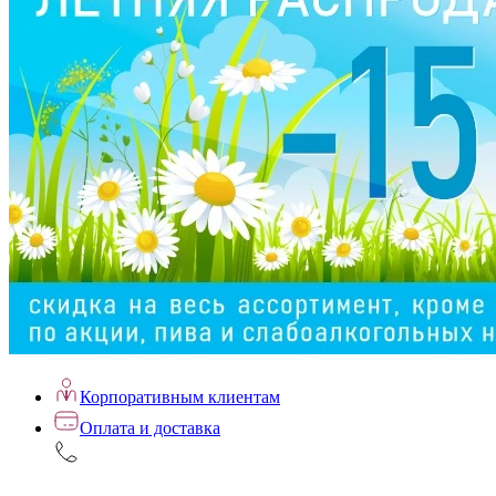
Корпоративным клиентам
Оплата и доставка