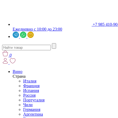
+7 985 410-90
Ежедневно с 10:00 до 23:00
0
Вино
Страна
Италия
Франция
Испания
Россия
Португалия
Чили
Германия
Аргентина