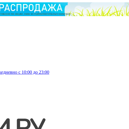
едневно с 10:00 до 23:00