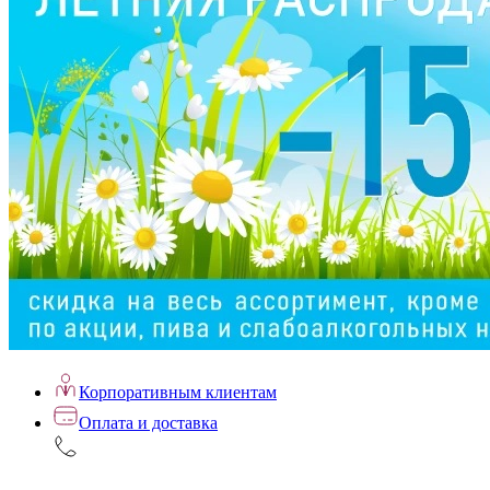
Корпоративным клиентам
Оплата и доставка