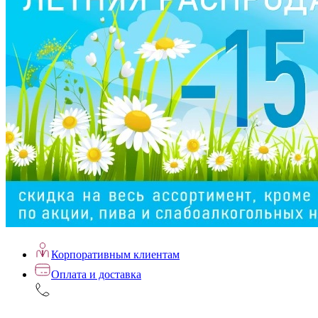
Корпоративным клиентам
Оплата и доставка