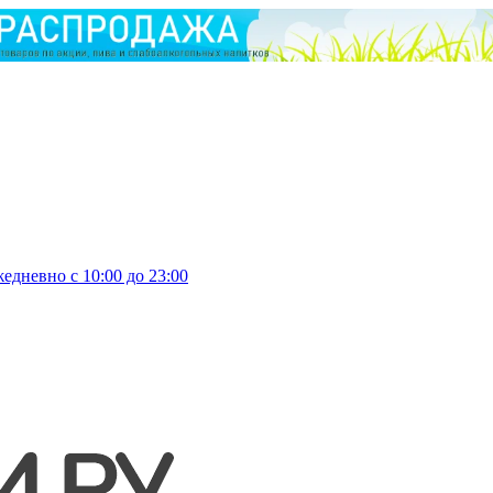
едневно с 10:00 до 23:00