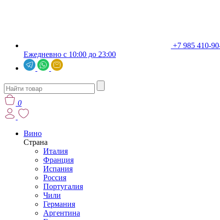
+7 985 410-90
Ежедневно с 10:00 до 23:00
0
Вино
Страна
Италия
Франция
Испания
Россия
Португалия
Чили
Германия
Аргентина