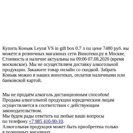
Купить Коньяк Leyrat VS in gift box 0.7 л по цене 7480 руб. вы
можете в розничных магазинах сети Винотеки.ру в Москве.
Стоимость и наличие актуальны на 09:06 07.08.2026 (время
московское). Мы не осуществляем доставку алкогольной
продукции. Закажите товар онлайн со скидкой. Забрать
Коньяк можно в наших винотеках, оплатив наличными или
банковской картой.
Мы не продаём алкоголь дистанционным способом!
Продажа алкогольной продукции юридическим лицам
осуществляется в соответствии с действующим
законодательством.
Мы будем рады ответить на любые ваши вопросы
по телефону
+7 985 410-90-10
.
Алкогольная продукция может быть приобретена только
в розничных магазинах.