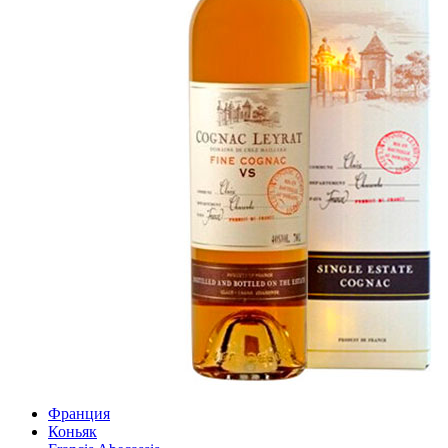
Франция
Коньяк