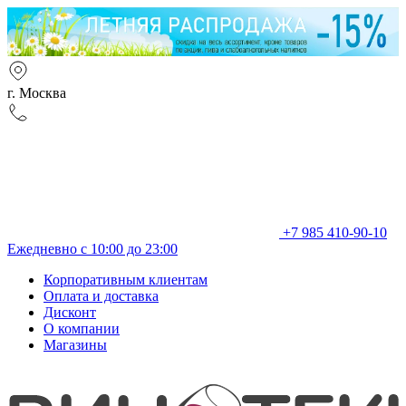
г. Москва
+7 985 410-90-10
Ежедневно с 10:00 до 23:00
Корпоративным клиентам
Оплата и доставка
Дисконт
О компании
Магазины