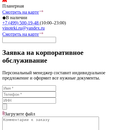
Планерная
Смотреть на карте
◆
В наличии
+7 (499) 500-19-48
(10:00–23:00)
vinoteki.ru@yandex.ru
Смотреть на карте
Заявка на корпоративное
обслуживание
Персональный менеджер составит индивидуальное
предложение и оформит все нужные документы.
Загрузите
файл