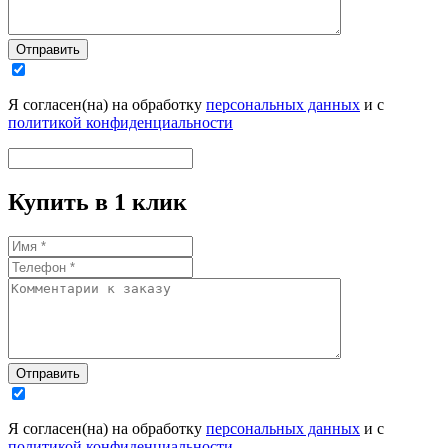
Отправить
Я согласен(на) на обработку
персональных данных
и с
политикой конфиденциальности
Купить в 1 клик
Отправить
Я согласен(на) на обработку
персональных данных
и с
политикой конфиденциальности