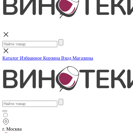
Поиск
Каталог
Избранное
Корзина
Вход
Магазины
г. Москва