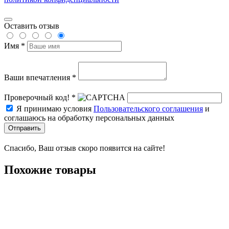
Оставить отзыв
Имя *
Ваши впечатления *
Проверочный код! *
Я принимаю условия
Пользовательского соглашения
и
соглашаюсь на обработку персональных данных
Отправить
Спасибо, Ваш отзыв скоро появится на сайте!
Похожие товары