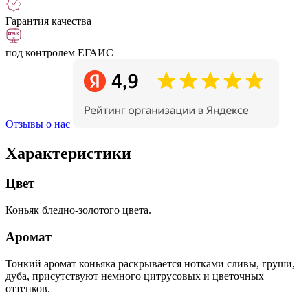
Гарантия качества
под контролем ЕГАИС
Отзывы о нас
Характеристики
Цвет
Коньяк бледно-золотого цвета.
Аромат
Тонкий аромат коньяка раскрывается нотками сливы, груши,
дуба, присутствуют немного цитрусовых и цветочных
оттенков.