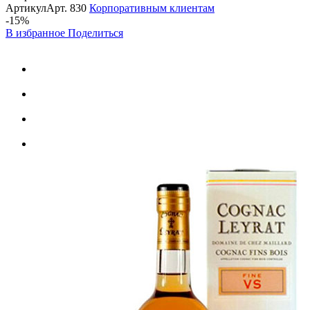
Артикул
Арт.
830
Корпоративным клиентам
-15%
В избранное
Поделиться