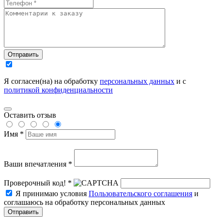
Отправить
Я согласен(на) на обработку
персональных данных
и с
политикой конфиденциальности
Оставить отзыв
Имя *
Ваши впечатления *
Проверочный код! *
Я принимаю условия
Пользовательского соглашения
и
соглашаюсь на обработку персональных данных
Отправить