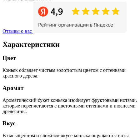
Отзывы о нас
Характеристики
Цвет
Коньяк обладает чистым золотистым цветом с оттенками
красного дерева.
Аромат
Ароматический букет коньяка изобилует фруктовыми нотами,
которые переплетаются с цветочными оттенками и нюансами
древесины.
Вкус
В насыщенном и сложном вкусе коньяка ощущаются ноты