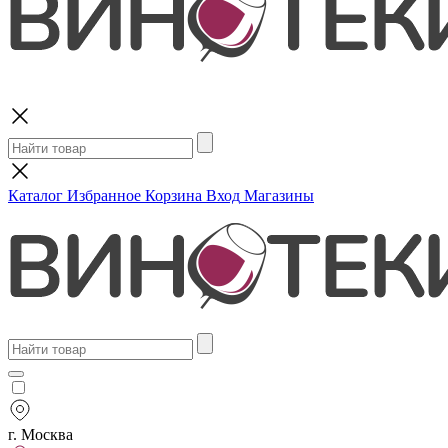
Поиск
Каталог
Избранное
Корзина
Вход
Магазины
г. Москва