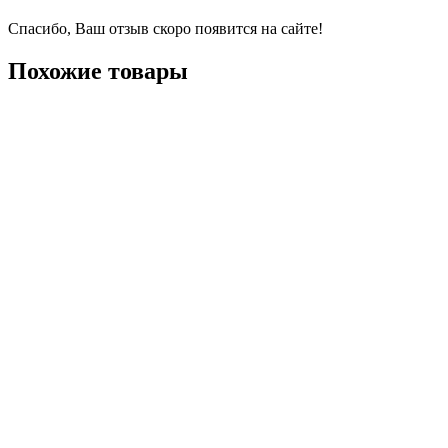
Спасибо, Ваш отзыв скоро появится на сайте!
Похожие товары