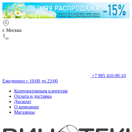
г. Москва
+7 985 410-90-10
Ежедневно с 10:00 до 23:00
Корпоративным клиентам
Оплата и доставка
Дисконт
О компании
Магазины