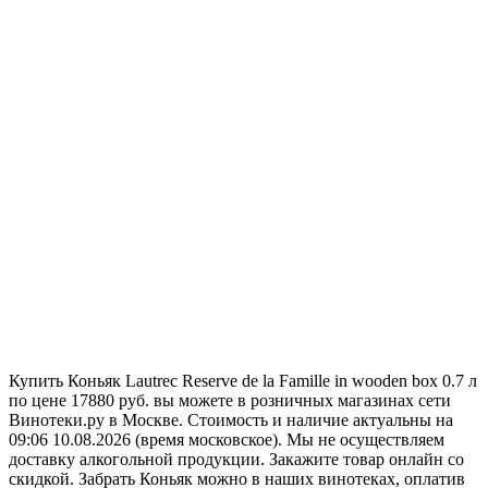
Купить Коньяк Lautrec Reserve de la Famille in wooden box 0.7 л
по цене 17880 руб. вы можете в розничных магазинах сети
Винотеки.ру в Москве. Стоимость и наличие актуальны на
09:06 10.08.2026 (время московское). Мы не осуществляем
доставку алкогольной продукции. Закажите товар онлайн со
скидкой. Забрать Коньяк можно в наших винотеках, оплатив