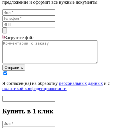
предложение и оформит все нужные документы.
Загрузите
файл
Отправить
Я согласен(на) на обработку
персональных данных
и с
политикой конфиденциальности
Купить в 1 клик