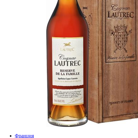
Франция