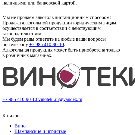
наличными или банковской картой.
Мы не продаём алкоголь дистанционным способом!
Продажа алкогольной продукции юридическим лицам
осуществляется в соответствии с действующим
законодательством.
Мы будем рады ответить на любые ваши вопросы
по телефону
+7 985 410-90-10
.
Алкогольная продукция может быть приобретена только
в розничных магазинах.
+7 985 410-90-10
vinoteki.ru@yandex.ru
Каталог
Вино
Шампанские и игристые