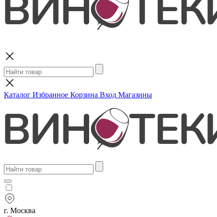
Поиск
Каталог
Избранное
Корзина
Вход
Магазины
г. Москва