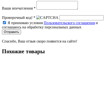
Ваши впечатления *
Проверочный код! *
Я принимаю условия
Пользовательского соглашения
и
соглашаюсь на обработку персональных данных
Отправить
Спасибо, Ваш отзыв скоро появится на сайте!
Похожие товары