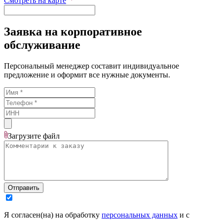
Смотреть на карте
Заявка на корпоративное
обслуживание
Персональный менеджер составит индивидуальное
предложение и оформит все нужные документы.
Загрузите
файл
Отправить
Я согласен(на) на обработку
персональных данных
и с