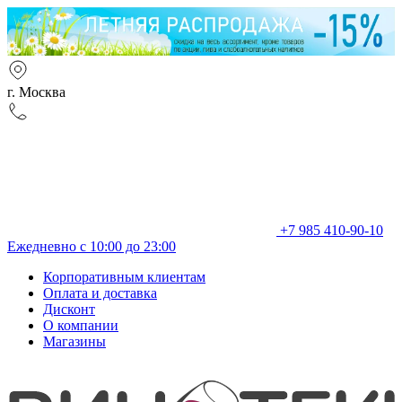
г. Москва
+7 985 410-90-10
Ежедневно с 10:00 до 23:00
Корпоративным клиентам
Оплата и доставка
Дисконт
О компании
Магазины