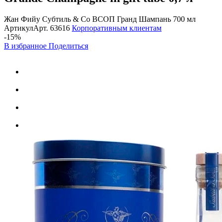
Жан Фийу Субтиль & Со ВСОП Гранд Шампань 700 мл
Артикул
Арт.
63616
Корпоративным клиентам
-15%
В избранное
Поделиться