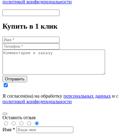
политикой конфиденциальности
Купить в 1 клик
Отправить
Я согласен(на) на обработку
персональных данных
и с
политикой конфиденциальности
Оставить отзыв
Имя *