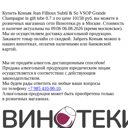
Купить Коньяк Jean Fillioux Subtil & So VSOP Grande
Champagne in gift tube 0.7 л по цене 10158 руб. вы можете в
розничных магазинах сети Винотеки.ру в Москве. Стоимость
и наличие актуальны на 09:06 06.08.2026 (время московское).
Мы не осуществляем доставку алкогольной продукции.
Закажите товар онлайн со скидкой. Забрать Коньяк можно в
наших винотеках, оплатив наличными или банковской
картой.
Мы не продаём алкоголь дистанционным способом!
Продажа алкогольной продукции юридическим лицам
осуществляется в соответствии с действующим
законодательством.
Мы будем рады ответить на любые ваши вопросы
по телефону
+7 985 410-90-10
.
Алкогольная продукция может быть приобретена только
в розничных магазинах.