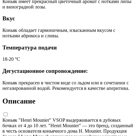
Коньяк имеет прекрасный цветочный аромат с нотками липы
и виноградной лозы.
Вкус
Коньяк обладает гармоничным, изысканным вкусом с
нотками абрикоса и сливы.
Температура подачи
18-20 °С
Дегустационное сопровождение:
Коньяк прекрасен в чистом виде со льдом или в сочетании с
негазированной водой. Рекомендуется в качестве аперитива.
Описание
Коньяк "Henri Mounier" VSOP выдерживается в дубовых
бочках от 4 до 10 лет. "Henri Mounier" — это бренд, созданный
в честь основателя коньячного дома Н. Mounier. Продукция