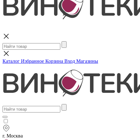
Поиск
Каталог
Избранное
Корзина
Вход
Магазины
г. Москва