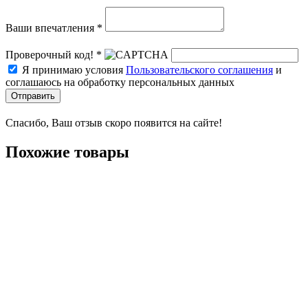
Ваши впечатления *
Проверочный код! *
Я принимаю условия
Пользовательского соглашения
и
соглашаюсь на обработку персональных данных
Отправить
Спасибо, Ваш отзыв скоро появится на сайте!
Похожие товары