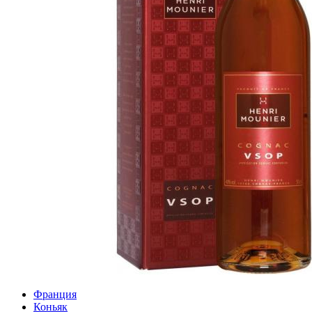
Франция
Коньяк