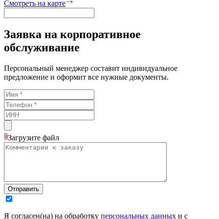
Смотреть на карте
Заявка на корпоративное
обслуживание
Персональный менеджер составит индивидуальное
предложение и оформит все нужные документы.
Загрузите
файл
Отправить
Я согласен(на) на обработку
персональных данных
и с