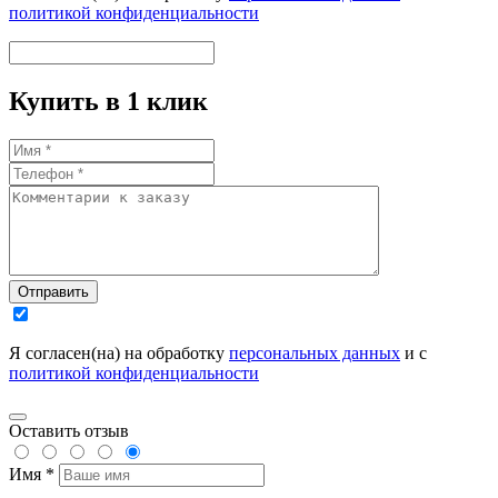
политикой конфиденциальности
Купить в 1 клик
Отправить
Я согласен(на) на обработку
персональных данных
и с
политикой конфиденциальности
Оставить отзыв
Имя *