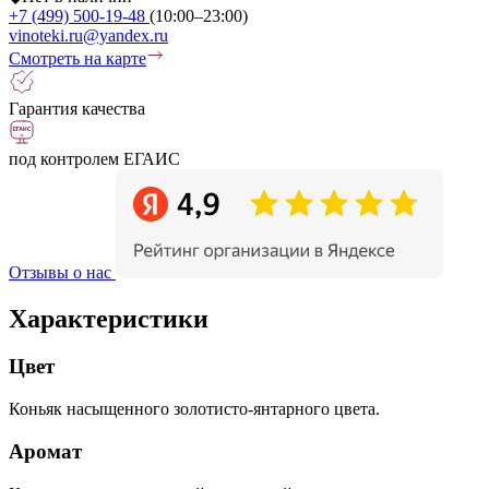
+7 (499) 500-19-48
(10:00–23:00)
vinoteki.ru@yandex.ru
Смотреть на карте
Гарантия качества
под контролем ЕГАИС
Отзывы о нас
Характеристики
Цвет
Коньяк насыщенного золотисто-янтарного цвета.
Аромат