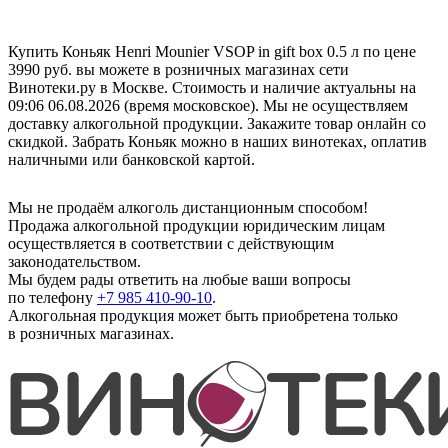
Купить Коньяк Henri Mounier VSOP in gift box 0.5 л по цене
3990 руб. вы можете в розничных магазинах сети
Винотеки.ру в Москве. Стоимость и наличие актуальны на
09:06 06.08.2026 (время московское). Мы не осуществляем
доставку алкогольной продукции. Закажите товар онлайн со
скидкой. Забрать Коньяк можно в наших винотеках, оплатив
наличными или банковской картой.
Мы не продаём алкоголь дистанционным способом!
Продажа алкогольной продукции юридическим лицам
осуществляется в соответствии с действующим
законодательством.
Мы будем рады ответить на любые ваши вопросы
по телефону
+7 985 410-90-10
.
Алкогольная продукция может быть приобретена только
в розничных магазинах.