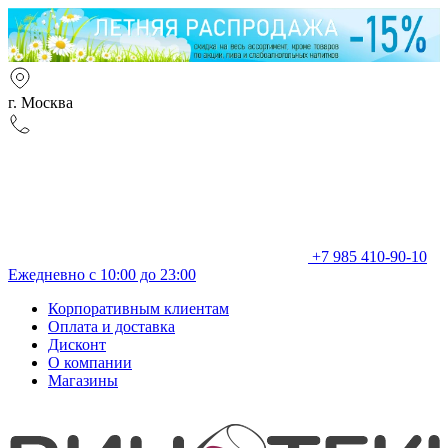
г. Москва
+7 985 410-90-10
Ежедневно с 10:00 до 23:00
Корпоративным клиентам
Оплата и доставка
Дисконт
О компании
Магазины