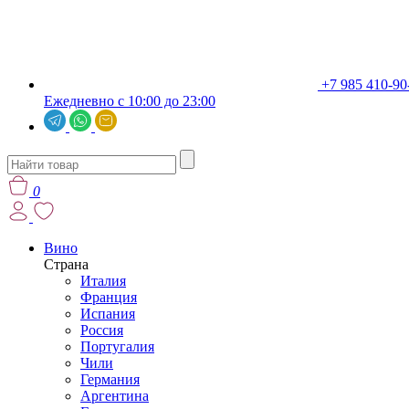
+7 985 410-90
Ежедневно с 10:00 до 23:00
0
Вино
Страна
Италия
Франция
Испания
Россия
Португалия
Чили
Германия
Аргентина