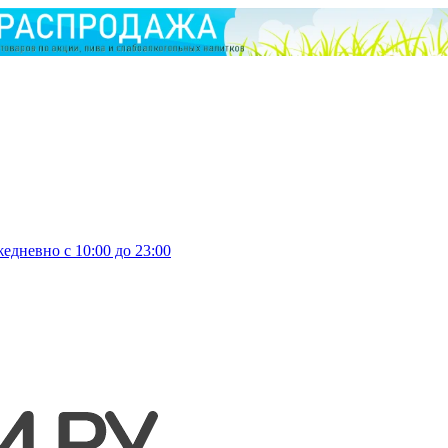
едневно с 10:00 до 23:00