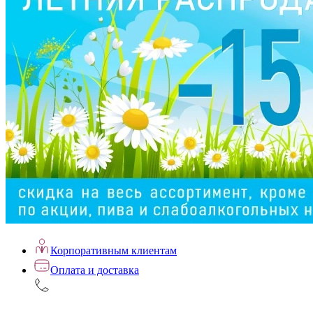
Корпоративным клиентам
Оплата и доставка