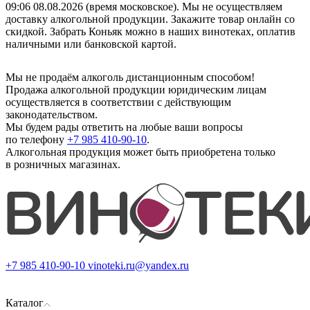
09:06 08.08.2026 (время московское). Мы не осуществляем
доставку алкогольной продукции. Закажите товар онлайн со
скидкой. Забрать Коньяк можно в наших винотеках, оплатив
наличными или банковской картой.
Мы не продаём алкоголь дистанционным способом!
Продажа алкогольной продукции юридическим лицам
осуществляется в соответствии с действующим
законодательством.
Мы будем рады ответить на любые ваши вопросы
по телефону
+7 985 410-90-10
.
Алкогольная продукция может быть приобретена только
в розничных магазинах.
+7 985 410-90-10
vinoteki.ru@yandex.ru
Каталог