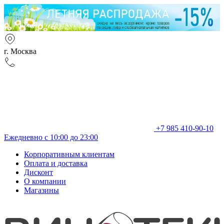
г. Москва
+7 985 410-90-10
Ежедневно с 10:00 до 23:00
Корпоративным клиентам
Оплата и доставка
Дисконт
О компании
Магазины