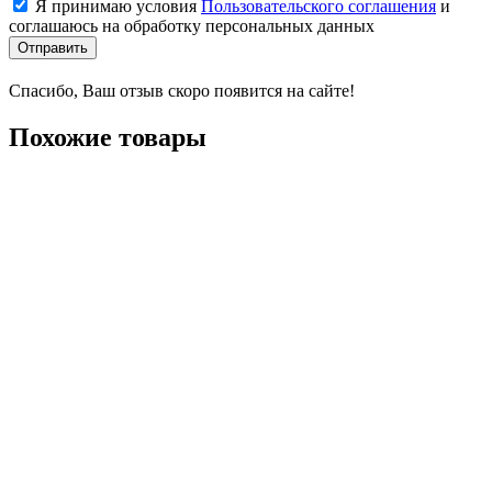
Я принимаю условия
Пользовательского соглашения
и
соглашаюсь на обработку персональных данных
Отправить
Спасибо, Ваш отзыв скоро появится на сайте!
Похожие товары