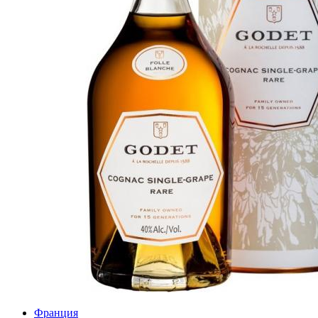
Франция