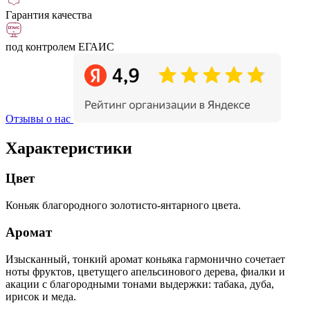
Гарантия качества
под контролем ЕГАИС
Отзывы о нас
Характеристики
Цвет
Коньяк благородного золотисто-янтарного цвета.
Аромат
Изысканный, тонкий аромат коньяка гармонично сочетает
ноты фруктов, цветущего апельсинового дерева, фиалки и
акации с благородными тонами выдержки: табака, дуба,
ирисок и меда.