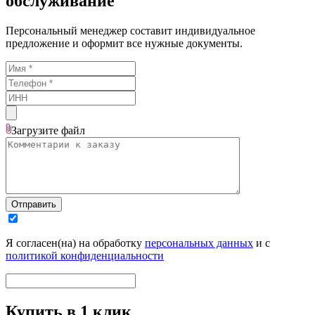
обслуживание
Персональный менеджер составит индивидуальное
предложение и оформит все нужные документы.
Загрузите
файл
Отправить
Я согласен(на) на обработку
персональных данных
и с
политикой конфиденциальности
Купить в 1 клик