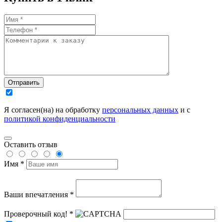
Отправить
Я согласен(на) на обработку
персональных данных
и с
политикой конфиденциальности
Оставить отзыв
Имя *
Ваши впечатления *
Проверочный код! *