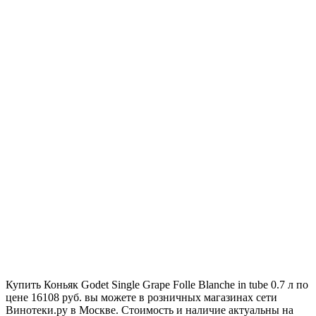
Купить Коньяк Godet Single Grape Folle Blanche in tube 0.7 л по
цене 16108 руб. вы можете в розничных магазинах сети
Винотеки.ру в Москве. Стоимость и наличие актуальны на