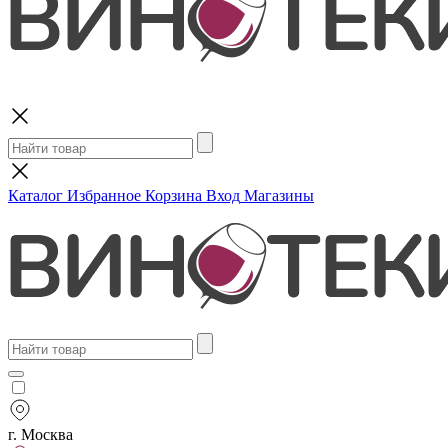
Поиск
Каталог
Избранное
Корзина
Вход
Магазины
г. Москва