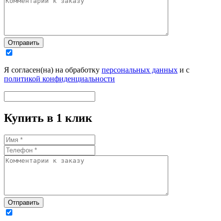
Отправить
Я согласен(на) на обработку
персональных данных
и с
политикой конфиденциальности
Купить в 1 клик
Отправить