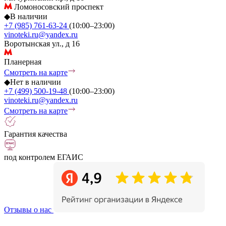
Ломоносовский проспект
◆
В наличии
+7 (985) 761-63-24
(10:00–23:00)
vinoteki.ru@yandex.ru
Воротынская ул., д 16
Планерная
Смотреть на карте
◆
Нет в наличии
+7 (499) 500-19-48
(10:00–23:00)
vinoteki.ru@yandex.ru
Смотреть на карте
Гарантия качества
под контролем ЕГАИС
Отзывы о нас