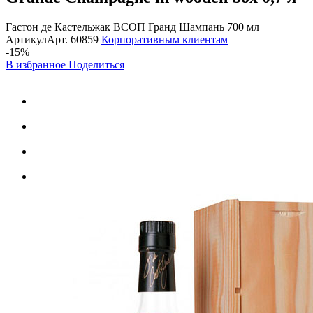
Гастон де Кастельжак ВСОП Гранд Шампань 700 мл
Артикул
Арт.
60859
Корпоративным клиентам
-15%
В избранное
Поделиться