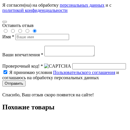
Я согласен(на) на обработку
персональных данных
и с
политикой конфиденциальности
Оставить отзыв
Имя *
Ваши впечатления *
Проверочный код! *
Я принимаю условия
Пользовательского соглашения
и
соглашаюсь на обработку персональных данных
Отправить
Спасибо, Ваш отзыв скоро появится на сайте!
Похожие товары