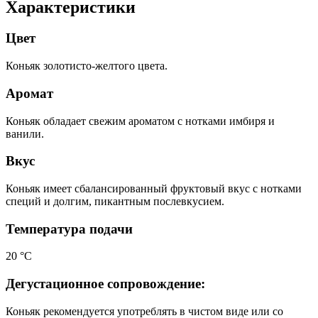
Характеристики
Цвет
Коньяк золотисто-желтого цвета.
Аромат
Коньяк обладает свежим ароматом с нотками имбиря и
ванили.
Вкус
Коньяк имеет сбалансированный фруктовый вкус с нотками
специй и долгим, пикантным послевкусием.
Температура подачи
20 °С
Дегустационное сопровождение:
Коньяк рекомендуется употреблять в чистом виде или со