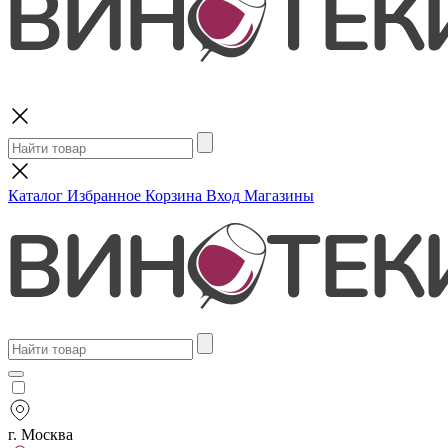
Поиск
Каталог
Избранное
Корзина
Вход
Магазины
г. Москва