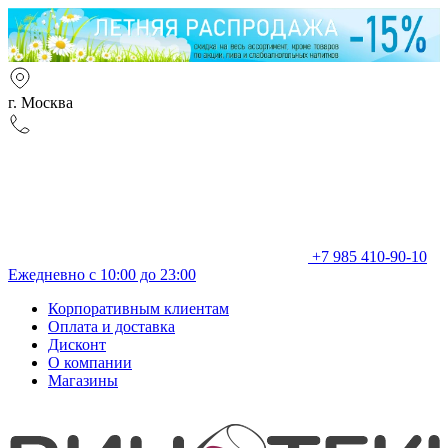
г. Москва
+7 985 410-90-10
Ежедневно с 10:00 до 23:00
Корпоративным клиентам
Оплата и доставка
Дисконт
О компании
Магазины