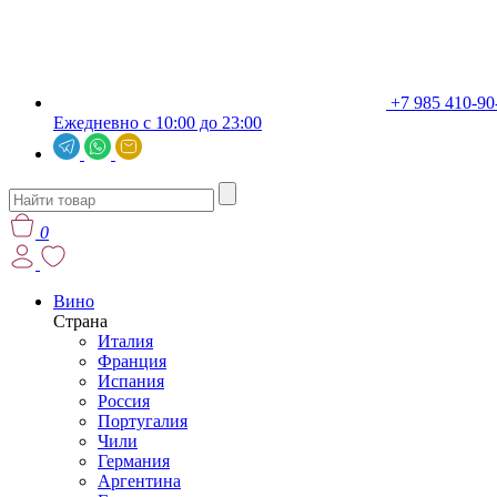
+7 985 410-90
Ежедневно с 10:00 до 23:00
0
Вино
Страна
Италия
Франция
Испания
Россия
Португалия
Чили
Германия
Аргентина