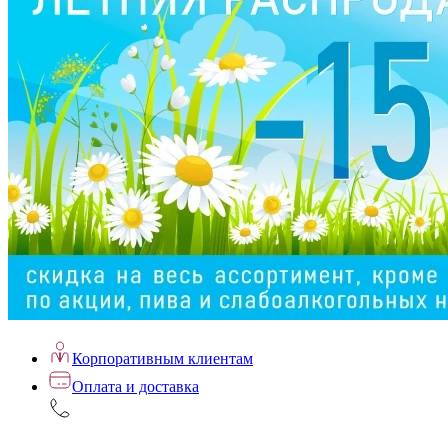
Корпоративным клиентам
Оплата и доставка