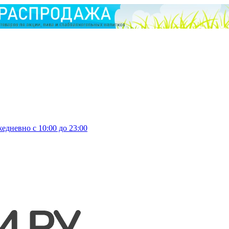
едневно с 10:00 до 23:00