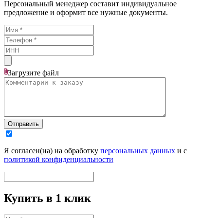
Персональный менеджер составит индивидуальное
предложение и оформит все нужные документы.
Загрузите
файл
Отправить
Я согласен(на) на обработку
персональных данных
и с
политикой конфиденциальности
Купить в 1 клик