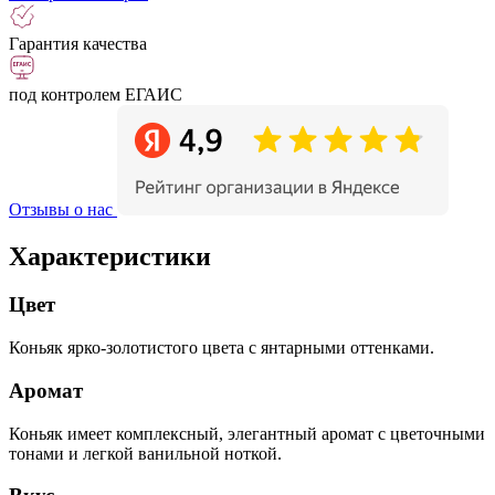
Гарантия качества
под контролем ЕГАИС
Отзывы о нас
Характеристики
Цвет
Коньяк ярко-золотистого цвета с янтарными оттенками.
Аромат
Коньяк имеет комплексный, элегантный аромат с цветочными
тонами и легкой ванильной ноткой.