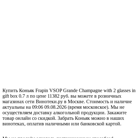
Купить Коньяк Frapin VSOP Grande Champagne with 2 glasses in
gift box 0.7 л по цене 11382 руб. вы можете в розничных
магазинах сети Винотеки.ру в Москве. Стоимость и наличие
актуальны на 09:06 09.08.2026 (время московское). Мы не
осуществляем доставку алкогольной продукции. Закажите
товар онлайн со скидкой. Забрать Коньяк можно в наших
винотеках, оплатив наличными или банковской картой.