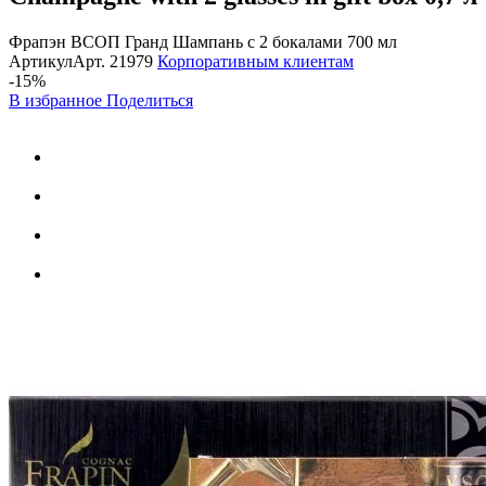
Фрапэн ВСОП Гранд Шампань с 2 бокалами 700 мл
Артикул
Арт.
21979
Корпоративным клиентам
-15%
В избранное
Поделиться