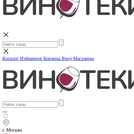
Поиск
Каталог
Избранное
Корзина
Вход
Магазины
г. Москва