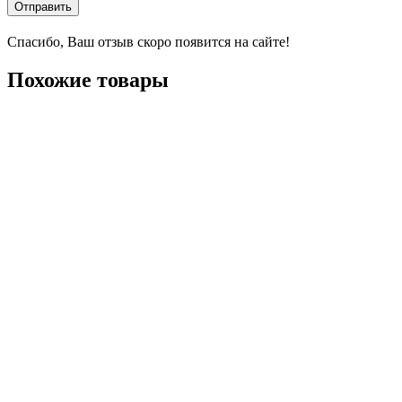
Отправить
Спасибо, Ваш отзыв скоро появится на сайте!
Похожие товары