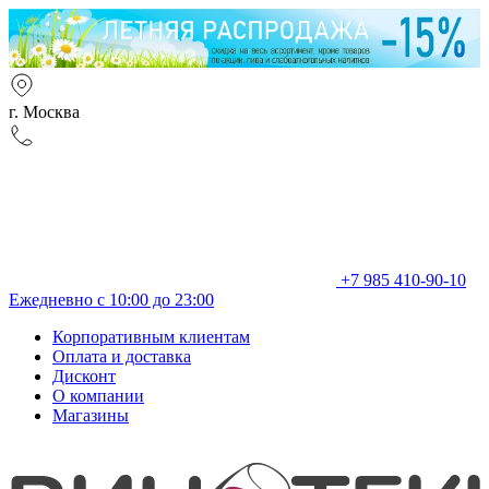
г. Москва
+7 985 410-90-10
Ежедневно с 10:00 до 23:00
Корпоративным клиентам
Оплата и доставка
Дисконт
О компании
Магазины