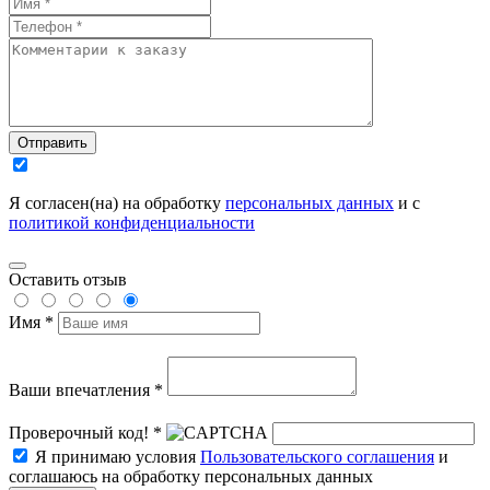
Отправить
Я согласен(на) на обработку
персональных данных
и с
политикой конфиденциальности
Оставить отзыв
Имя *
Ваши впечатления *
Проверочный код! *
Я принимаю условия
Пользовательского соглашения
и
соглашаюсь на обработку персональных данных