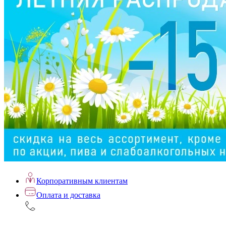
Корпоративным клиентам
Оплата и доставка