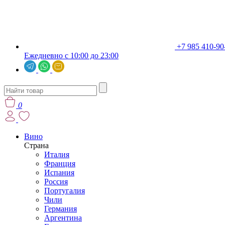
+7 985 410-90
Ежедневно с 10:00 до 23:00
0
Вино
Страна
Италия
Франция
Испания
Россия
Португалия
Чили
Германия
Аргентина