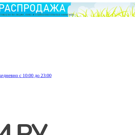
едневно с 10:00 до 23:00