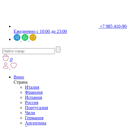
+7 985 410-90
Ежедневно с 10:00 до 23:00
0
Вино
Страна
Италия
Франция
Испания
Россия
Португалия
Чили
Германия
Аргентина