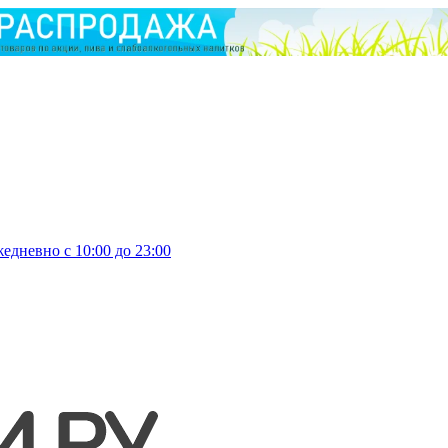
едневно с 10:00 до 23:00