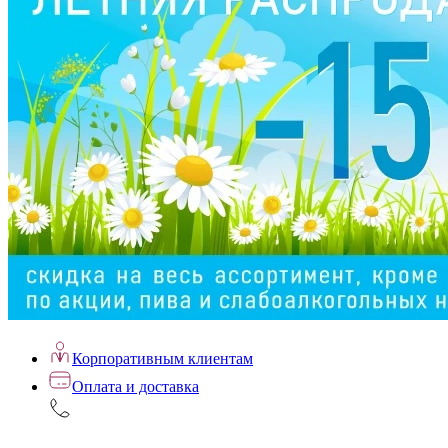
Корпоративным клиентам
Оплата и доставка