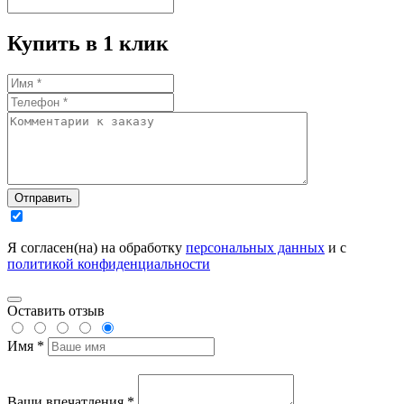
Купить в 1 клик
Отправить
Я согласен(на) на обработку
персональных данных
и с
политикой конфиденциальности
Оставить отзыв
Имя *
Ваши впечатления *