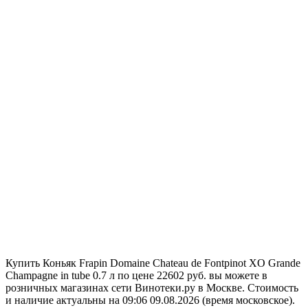
Купить Коньяк Frapin Domaine Chateau de Fontpinot XO Grande
Champagne in tube 0.7 л по цене 22602 руб. вы можете в
розничных магазинах сети Винотеки.ру в Москве. Стоимость
и наличие актуальны на 09:06 09.08.2026 (время московское).