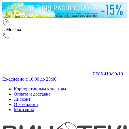
г. Москва
+7 985 410-90-10
Ежедневно с 10:00 до 23:00
Корпоративным клиентам
Оплата и доставка
Дисконт
О компании
Магазины