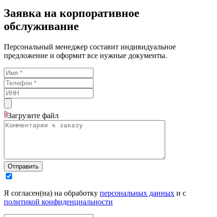
Заявка на корпоративное
обслуживание
Персональный менеджер составит индивидуальное
предложение и оформит все нужные документы.
Загрузите
файл
Отправить
Я согласен(на) на обработку
персональных данных
и с
политикой конфиденциальности