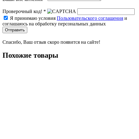
Проверочный код! *
Я принимаю условия
Пользовательского соглашения
и
соглашаюсь на обработку персональных данных
Отправить
Спасибо, Ваш отзыв скоро появится на сайте!
Похожие товары