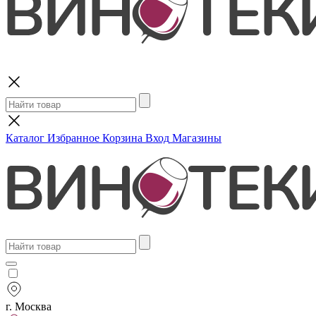
Поиск
Каталог
Избранное
Корзина
Вход
Магазины
г. Москва