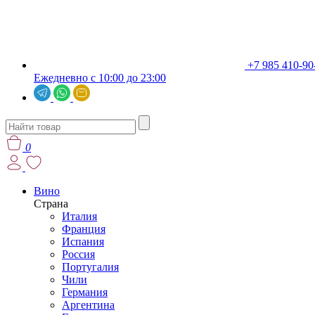
+7 985 410-90
Ежедневно с 10:00 до 23:00
0
Вино
Страна
Италия
Франция
Испания
Россия
Португалия
Чили
Германия
Аргентина