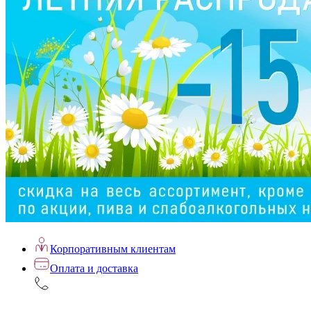
Корпоративным клиентам
Оплата и доставка