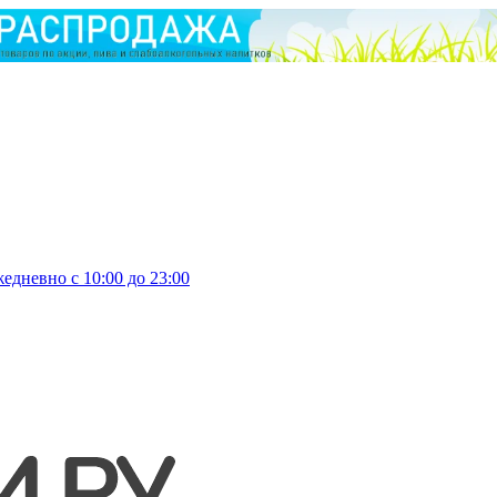
едневно с 10:00 до 23:00