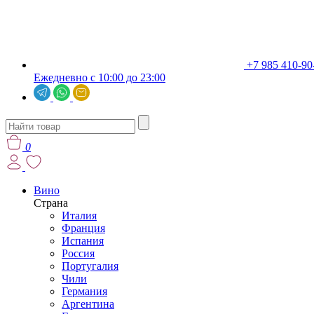
+7 985 410-90
Ежедневно с 10:00 до 23:00
0
Вино
Страна
Италия
Франция
Испания
Россия
Португалия
Чили
Германия
Аргентина