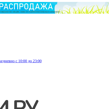
едневно с 10:00 до 23:00