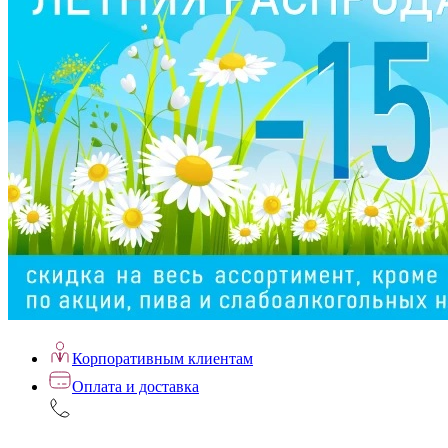
Корпоративным клиентам
Оплата и доставка