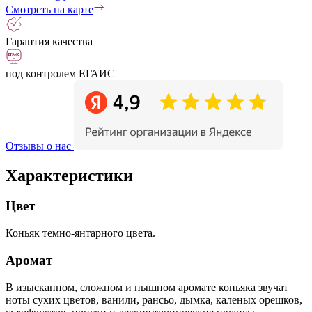
Смотреть на карте
Гарантия качества
под контролем ЕГАИС
Отзывы о нас
Характеристики
Цвет
Коньяк темно-янтарного цвета.
Аромат
В изысканном, сложном и пышном аромате коньяка звучат
ноты сухих цветов, ванили, рансьо, дымка, каленых орешков,