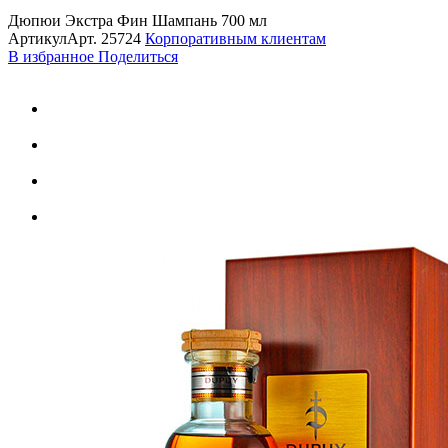
Дюпюи Экстра Фин Шампань 700 мл
Артикул
Арт.
25724
Корпоративным клиентам
В избранное
Поделиться