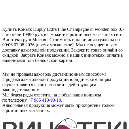
Купить Коньяк Dupuy Extra Fine Champagne in wooden box 0.7
л по цене 19990 руб. вы можете в розничных магазинах сети
Винотеки.ру в Москве. Стоимость и наличие актуальны на
09:06 07.08.2026 (время московское). Мы не осуществляем
доставку алкогольной продукции. Закажите товар онлайн со
скидкой. Забрать Коньяк можно в наших винотеках, оплатив
наличными или банковской картой.
Мы не продаём алкоголь дистанционным способом!
Продажа алкогольной продукции юридическим лицам
осуществляется в соответствии с действующим
законодательством.
Мы будем рады ответить на любые ваши вопросы
по телефону
+7 985 410-90-10
.
Алкогольная продукция может быть приобретена только
в розничных магазинах.