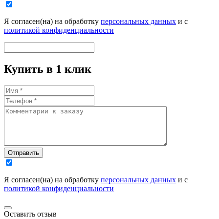
Я согласен(на) на обработку
персональных данных
и с
политикой конфиденциальности
Купить в 1 клик
Отправить
Я согласен(на) на обработку
персональных данных
и с
политикой конфиденциальности
Оставить отзыв