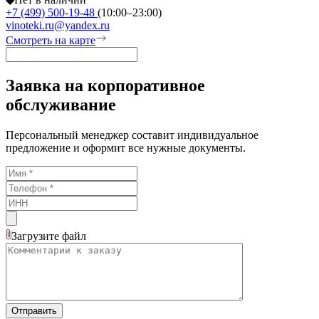
+7 (499) 500-19-48
(10:00–23:00)
vinoteki.ru@yandex.ru
Смотреть на карте
Заявка на корпоративное
обслуживание
Персональный менеджер составит индивидуальное
предложение и оформит все нужные документы.
Загрузите
файл
Отправить