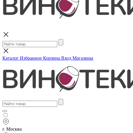
Поиск
Каталог
Избранное
Корзина
Вход
Магазины
г. Москва