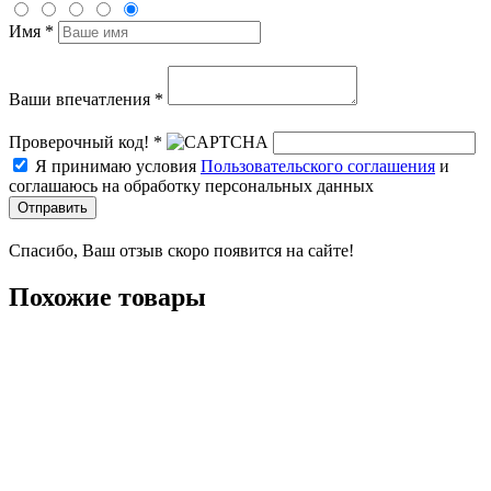
Имя *
Ваши впечатления *
Проверочный код! *
Я принимаю условия
Пользовательского соглашения
и
соглашаюсь на обработку персональных данных
Отправить
Спасибо, Ваш отзыв скоро появится на сайте!
Похожие товары