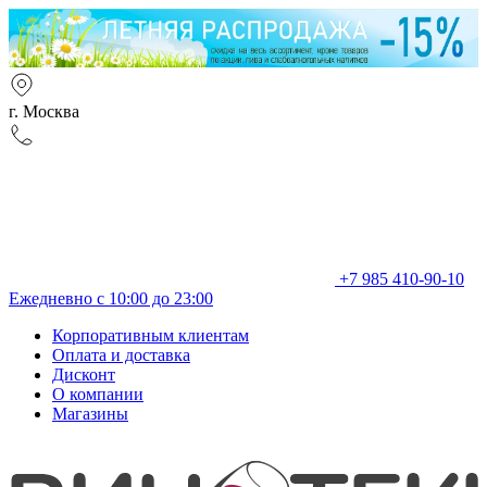
г. Москва
+7 985 410-90-10
Ежедневно с 10:00 до 23:00
Корпоративным клиентам
Оплата и доставка
Дисконт
О компании
Магазины