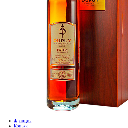
Франция
Коньяк