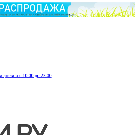
едневно с 10:00 до 23:00