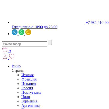
+7 985 410-90
Ежедневно с 10:00 до 23:00
0
Вино
Страна
Италия
Франция
Испания
Россия
Португалия
Чили
Германия
Аргентина