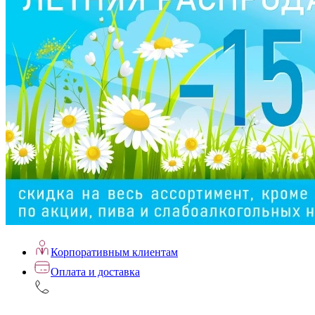
Корпоративным клиентам
Оплата и доставка