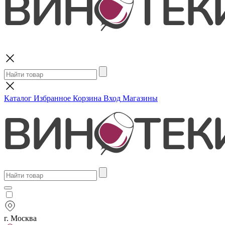
Поиск
Каталог
Избранное
Корзина
Вход
Магазины
г. Москва