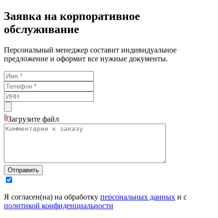
Заявка на корпоративное
обслуживание
Персональный менеджер составит индивидуальное
предложение и оформит все нужные документы.
Загрузите
файл
Отправить
Я согласен(на) на обработку
персональных данных
и с
политикой конфиденциальности