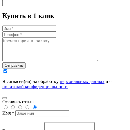
Купить в 1 клик
Отправить
Я согласен(на) на обработку
персональных данных
и с
политикой конфиденциальности
Оставить отзыв
Имя *