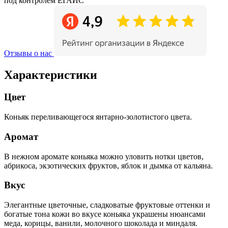
под контролем ЕГАИС
Отзывы о нас
Характеристики
Цвет
Коньяк переливающегося янтарно-золотистого цвета.
Аромат
В нежном аромате коньяка можно уловить нотки цветов,
абрикоса, экзотических фруктов, яблок и дымка от кальяна.
Вкус
Элегантные цветочные, сладковатые фруктовые оттенки и
богатые тона кожи во вкусе коньяка украшены нюансами
меда, корицы, ванили, молочного шоколада и миндаля.