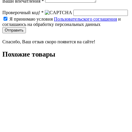
Ваши впечатления *
Проверочный код! *
Я принимаю условия
Пользовательского соглашения
и
соглашаюсь на обработку персональных данных
Отправить
Спасибо, Ваш отзыв скоро появится на сайте!
Похожие товары