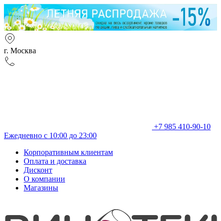
г. Москва
+7 985 410-90-10
Ежедневно с 10:00 до 23:00
Корпоративным клиентам
Оплата и доставка
Дисконт
О компании
Магазины