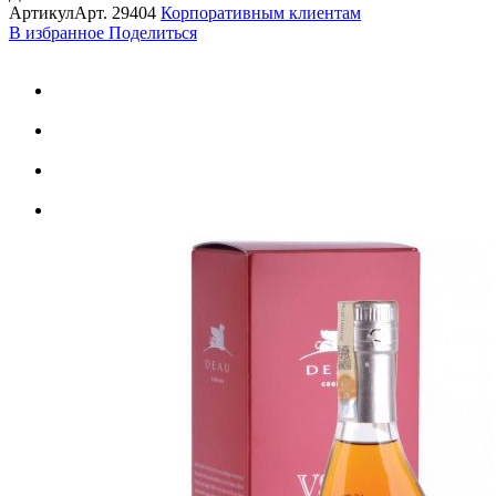
Артикул
Арт.
29404
Корпоративным клиентам
В избранное
Поделиться