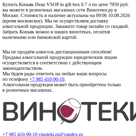
Купить Коньяк Deau VSOP in gift box 0.7 л по цене 7950 руб.
вы можете в розничных магазинах сети Винотеки.ру в
Москве. Стоимость и наличие актуальны на 09:06 10.08.2026
(время московское). Мы не осуществляем доставку
алкогольной продукции. Закажите товар онлайн со скидкой.
Забрать Коньяк можно в наших винотеках, оплатив
наличными или банковской картой.
Мы не продаём алкоголь дистанционным способом!
Продажа алкогольной продукции юридическим лицам
осуществляется в соответствии с действующим
законодательством.
Мы будем рады ответить на любые ваши вопросы
по телефону
+7 985 410-90-10
.
Алкогольная продукция может быть приобретена только
в розничных магазинах.
+7 985 410-90-10
vinoteki.ru@yandex.ru