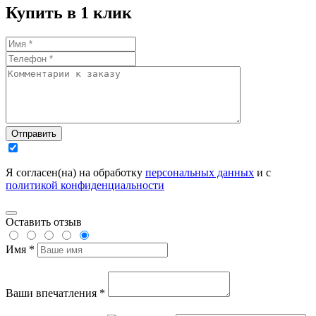
Купить в 1 клик
Отправить
Я согласен(на) на обработку
персональных данных
и с
политикой конфиденциальности
Оставить отзыв
Имя *
Ваши впечатления *