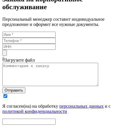
обслуживание
Персональный менеджер составит индивидуальное
предложение и оформит все нужные документы.
Загрузите
файл
Отправить
Я согласен(на) на обработку
персональных данных
и с
политикой конфиденциальности