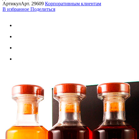
Артикул
Арт.
29609
Корпоративным клиентам
В избранное
Поделиться