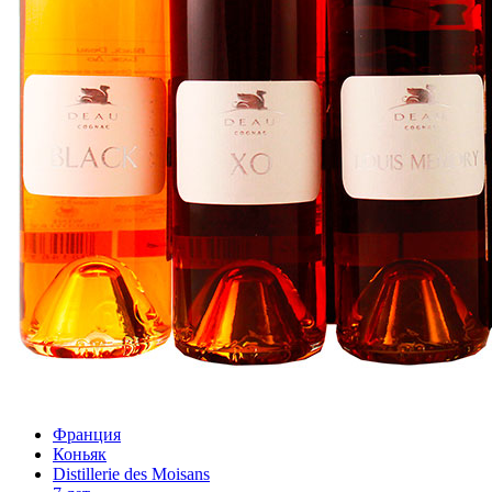
Франция
Коньяк
Distillerie des Moisans