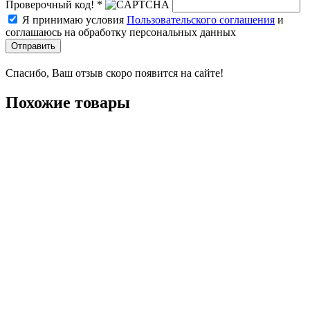
Проверочный код! *
Я принимаю условия
Пользовательского соглашения
и
соглашаюсь на обработку персональных данных
Отправить
Спасибо, Ваш отзыв скоро появится на сайте!
Похожие товары