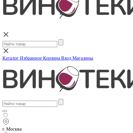
Поиск
Каталог
Избранное
Корзина
Вход
Магазины
г. Москва