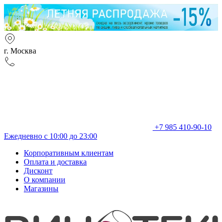
г. Москва
+7 985 410-90-10
Ежедневно с 10:00 до 23:00
Корпоративным клиентам
Оплата и доставка
Дисконт
О компании
Магазины