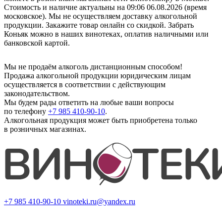
Стоимость и наличие актуальны на 09:06 06.08.2026 (время
московское). Мы не осуществляем доставку алкогольной
продукции. Закажите товар онлайн со скидкой. Забрать
Коньяк можно в наших винотеках, оплатив наличными или
банковской картой.
Мы не продаём алкоголь дистанционным способом!
Продажа алкогольной продукции юридическим лицам
осуществляется в соответствии с действующим
законодательством.
Мы будем рады ответить на любые ваши вопросы
по телефону
+7 985 410-90-10
.
Алкогольная продукция может быть приобретена только
в розничных магазинах.
+7 985 410-90-10
vinoteki.ru@yandex.ru