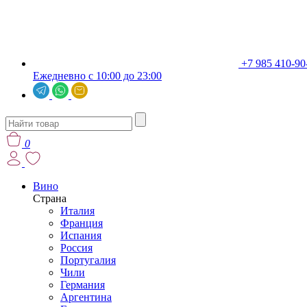
+7 985 410-90
Ежедневно с 10:00 до 23:00
0
Вино
Страна
Италия
Франция
Испания
Россия
Португалия
Чили
Германия
Аргентина