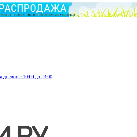
едневно с 10:00 до 23:00