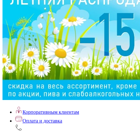
Корпоративным клиентам
Оплата и доставка