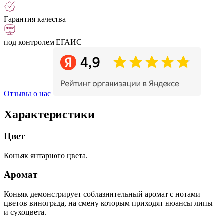
Гарантия качества
под контролем ЕГАИС
Отзывы о нас
Характеристики
Цвет
Коньяк янтарного цвета.
Аромат
Коньяк демонстрирует соблазнительный аромат с нотами
цветов винограда, на смену которым приходят нюансы липы
и сухоцвета.