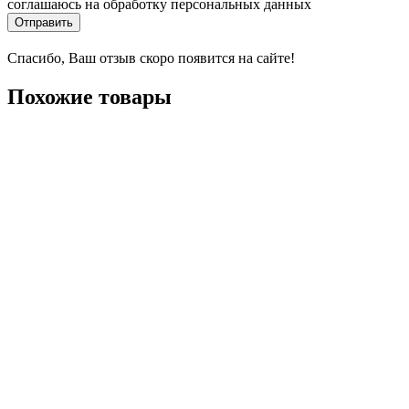
соглашаюсь на обработку персональных данных
Отправить
Спасибо, Ваш отзыв скоро появится на сайте!
Похожие товары