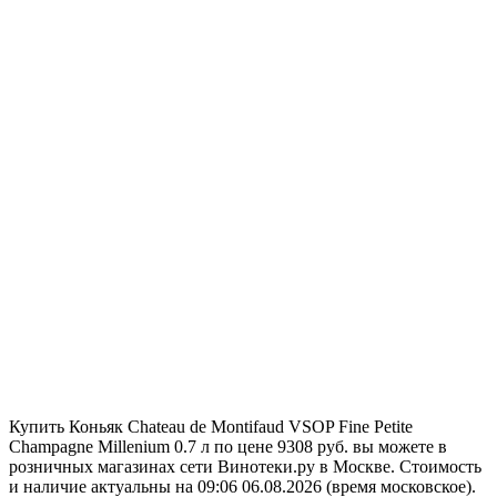
Купить Коньяк Chateau de Montifaud VSOP Fine Petite
Champagne Millenium 0.7 л по цене 9308 руб. вы можете в
розничных магазинах сети Винотеки.ру в Москве. Стоимость
и наличие актуальны на 09:06 06.08.2026 (время московское).