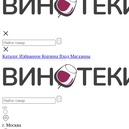
Поиск
Каталог
Избранное
Корзина
Вход
Магазины
г. Москва