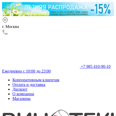
г. Москва
+7 985 410-90-10
Ежедневно с 10:00 до 23:00
Корпоративным клиентам
Оплата и доставка
Дисконт
О компании
Магазины