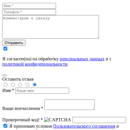
Отправить
Я согласен(на) на обработку
персональных данных
и с
политикой конфиденциальности
Оставить отзыв
Имя *
Ваши впечатления *
Проверочный код! *
Я принимаю условия
Пользовательского соглашения
и