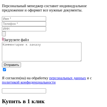
Персональный менеджер составит индивидуальное
предложение и оформит все нужные документы.
Загрузите
файл
Отправить
Я согласен(на) на обработку
персональных данных
и с
политикой конфиденциальности
Купить в 1 клик