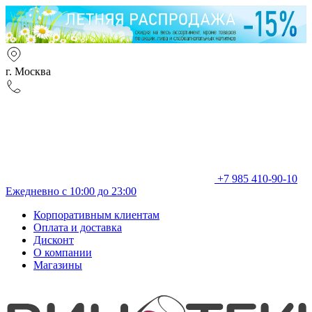
г. Москва
+7 985 410-90-10
Ежедневно с 10:00 до 23:00
Корпоративным клиентам
Оплата и доставка
Дисконт
О компании
Магазины