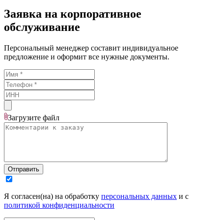
Заявка на корпоративное
обслуживание
Персональный менеджер составит индивидуальное
предложение и оформит все нужные документы.
Загрузите
файл
Отправить
Я согласен(на) на обработку
персональных данных
и с
политикой конфиденциальности