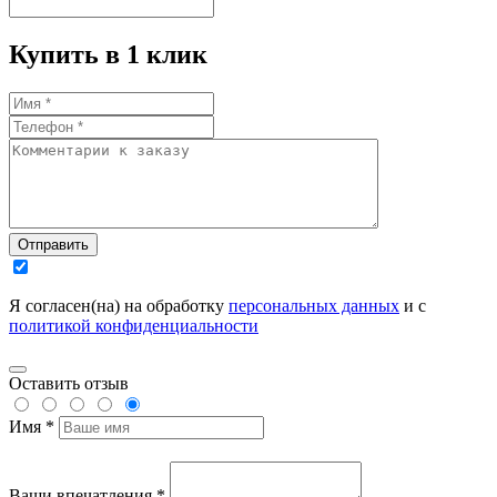
Купить в 1 клик
Отправить
Я согласен(на) на обработку
персональных данных
и с
политикой конфиденциальности
Оставить отзыв
Имя *
Ваши впечатления *