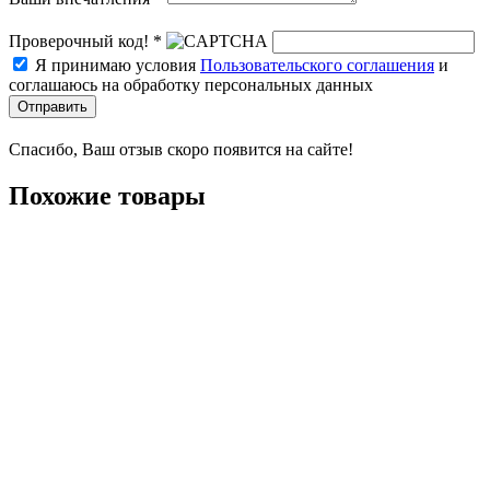
Проверочный код! *
Я принимаю условия
Пользовательского соглашения
и
соглашаюсь на обработку персональных данных
Отправить
Спасибо, Ваш отзыв скоро появится на сайте!
Похожие товары