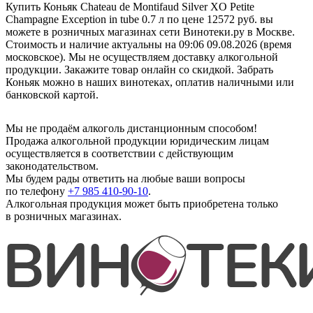
Купить Коньяк Chateau de Montifaud Silver XO Petite
Champagne Exception in tube 0.7 л по цене 12572 руб. вы
можете в розничных магазинах сети Винотеки.ру в Москве.
Стоимость и наличие актуальны на 09:06 09.08.2026 (время
московское). Мы не осуществляем доставку алкогольной
продукции. Закажите товар онлайн со скидкой. Забрать
Коньяк можно в наших винотеках, оплатив наличными или
банковской картой.
Мы не продаём алкоголь дистанционным способом!
Продажа алкогольной продукции юридическим лицам
осуществляется в соответствии с действующим
законодательством.
Мы будем рады ответить на любые ваши вопросы
по телефону
+7 985 410-90-10
.
Алкогольная продукция может быть приобретена только
в розничных магазинах.