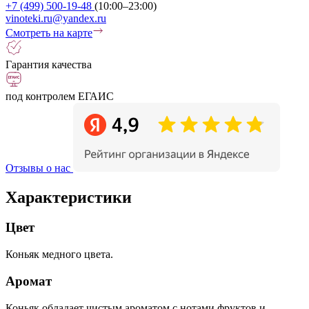
+7 (499) 500-19-48
(10:00–23:00)
vinoteki.ru@yandex.ru
Смотреть на карте
Гарантия качества
под контролем ЕГАИС
Отзывы о нас
Характеристики
Цвет
Коньяк медного цвета.
Аромат
Коньяк обладает чистым ароматом с нотами фруктов и