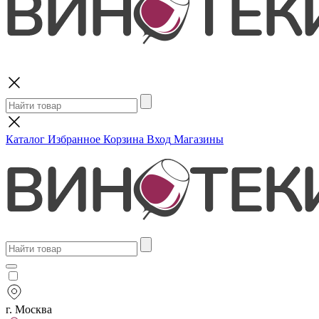
Поиск
Каталог
Избранное
Корзина
Вход
Магазины
г. Москва